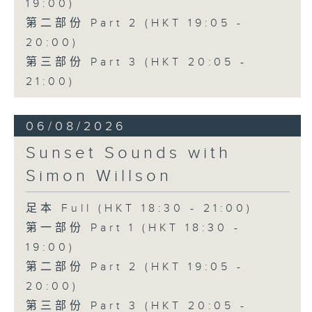
19:00)
第二部份 Part 2 (HKT 19:05 -
20:00)
第三部份 Part 3 (HKT 20:05 -
21:00)
06/08/2026
Sunset Sounds with
Simon Willson
足本 Full (HKT 18:30 - 21:00)
第一部份 Part 1 (HKT 18:30 -
19:00)
第二部份 Part 2 (HKT 19:05 -
20:00)
第三部份 Part 3 (HKT 20:05 -