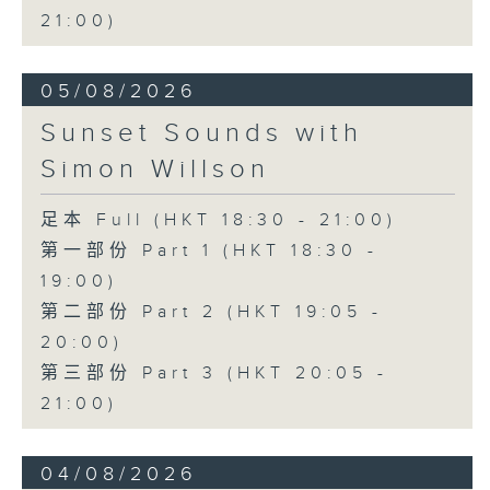
21:00)
05/08/2026
Sunset Sounds with
Simon Willson
足本 Full (HKT 18:30 - 21:00)
第一部份 Part 1 (HKT 18:30 -
19:00)
第二部份 Part 2 (HKT 19:05 -
20:00)
第三部份 Part 3 (HKT 20:05 -
21:00)
04/08/2026