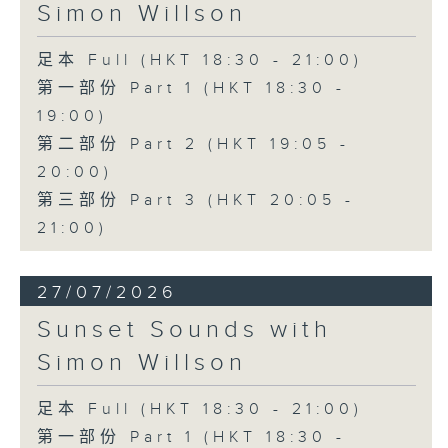
Simon Willson
足本 Full (HKT 18:30 - 21:00)
第一部份 Part 1 (HKT 18:30 -
19:00)
第二部份 Part 2 (HKT 19:05 -
20:00)
第三部份 Part 3 (HKT 20:05 -
21:00)
27/07/2026
Sunset Sounds with
Simon Willson
足本 Full (HKT 18:30 - 21:00)
第一部份 Part 1 (HKT 18:30 -