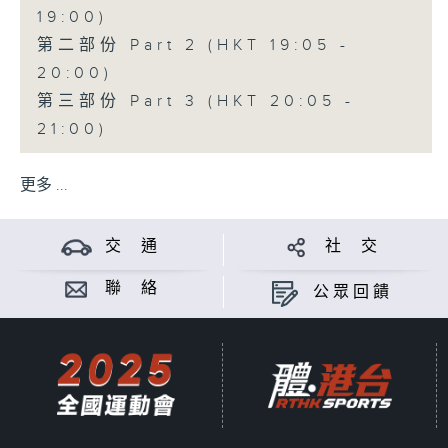
19:00)
第二部份 Part 2 (HKT 19:05 -
20:00)
第三部份 Part 3 (HKT 20:05 -
21:00)
更多 ...
交 通
社 交
聯 絡
公眾回饋