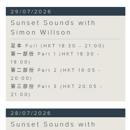
29/07/2026
Sunset Sounds with
Simon Willson
足本 Full (HKT 18:30 - 21:00)
第一部份 Part 1 (HKT 18:30 -
19:00)
第二部份 Part 2 (HKT 19:05 -
20:00)
第三部份 Part 3 (HKT 20:05 -
21:00)
28/07/2026
Sunset Sounds with