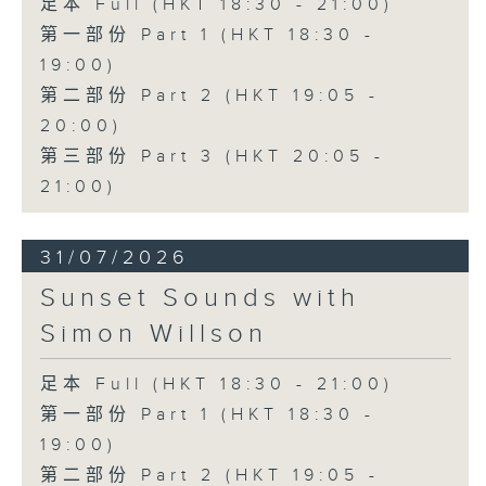
足本 Full (HKT 18:30 - 21:00)
第一部份 Part 1 (HKT 18:30 -
19:00)
第二部份 Part 2 (HKT 19:05 -
20:00)
第三部份 Part 3 (HKT 20:05 -
21:00)
31/07/2026
Sunset Sounds with
Simon Willson
足本 Full (HKT 18:30 - 21:00)
第一部份 Part 1 (HKT 18:30 -
19:00)
第二部份 Part 2 (HKT 19:05 -