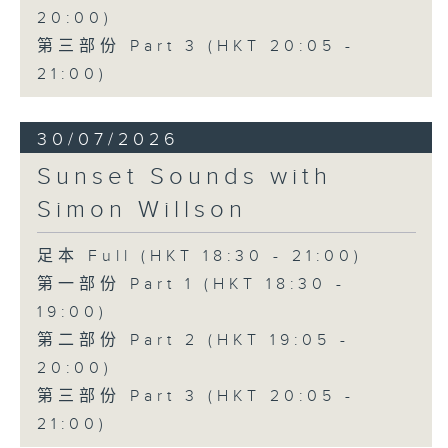
20:00)
第三部份 Part 3 (HKT 20:05 -
21:00)
30/07/2026
Sunset Sounds with
Simon Willson
足本 Full (HKT 18:30 - 21:00)
第一部份 Part 1 (HKT 18:30 -
19:00)
第二部份 Part 2 (HKT 19:05 -
20:00)
第三部份 Part 3 (HKT 20:05 -
21:00)