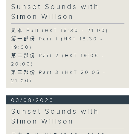
Sunset Sounds with
Simon Willson
足本 Full (HKT 18:30 - 21:00)
第一部份 Part 1 (HKT 18:30 -
19:00)
第二部份 Part 2 (HKT 19:05 -
20:00)
第三部份 Part 3 (HKT 20:05 -
21:00)
03/08/2026
Sunset Sounds with
Simon Willson