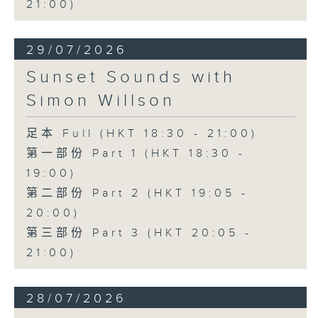
21:00)
29/07/2026
Sunset Sounds with
Simon Willson
足本 Full (HKT 18:30 - 21:00)
第一部份 Part 1 (HKT 18:30 -
19:00)
第二部份 Part 2 (HKT 19:05 -
20:00)
第三部份 Part 3 (HKT 20:05 -
21:00)
28/07/2026