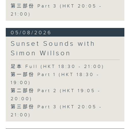
第三部份 Part 3 (HKT 20:05 -
21:00)
05/08/2026
Sunset Sounds with
Simon Willson
足本 Full (HKT 18:30 - 21:00)
第一部份 Part 1 (HKT 18:30 -
19:00)
第二部份 Part 2 (HKT 19:05 -
20:00)
第三部份 Part 3 (HKT 20:05 -
21:00)