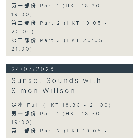
第一部份 Part 1 (HKT 18:30 -
19:00)
第二部份 Part 2 (HKT 19:05 -
20:00)
第三部份 Part 3 (HKT 20:05 -
21:00)
24/07/2026
Sunset Sounds with
Simon Willson
足本 Full (HKT 18:30 - 21:00)
第一部份 Part 1 (HKT 18:30 -
19:00)
第二部份 Part 2 (HKT 19:05 -