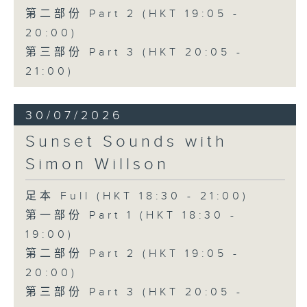
第二部份 Part 2 (HKT 19:05 -
20:00)
第三部份 Part 3 (HKT 20:05 -
21:00)
30/07/2026
Sunset Sounds with
Simon Willson
足本 Full (HKT 18:30 - 21:00)
第一部份 Part 1 (HKT 18:30 -
19:00)
第二部份 Part 2 (HKT 19:05 -
20:00)
第三部份 Part 3 (HKT 20:05 -