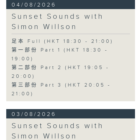
04/08/2026
Sunset Sounds with
Simon Willson
足本 Full (HKT 18:30 - 21:00)
第一部份 Part 1 (HKT 18:30 -
19:00)
第二部份 Part 2 (HKT 19:05 -
20:00)
第三部份 Part 3 (HKT 20:05 -
21:00)
03/08/2026
Sunset Sounds with
Simon Willson