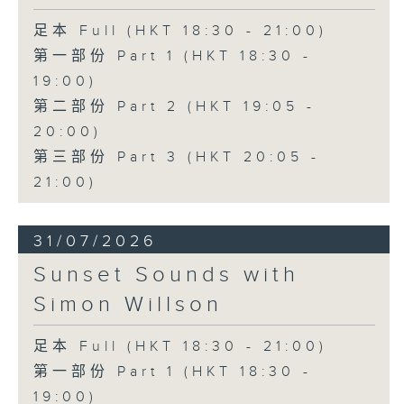
足本 Full (HKT 18:30 - 21:00)
第一部份 Part 1 (HKT 18:30 -
19:00)
第二部份 Part 2 (HKT 19:05 -
20:00)
第三部份 Part 3 (HKT 20:05 -
21:00)
31/07/2026
Sunset Sounds with
Simon Willson
足本 Full (HKT 18:30 - 21:00)
第一部份 Part 1 (HKT 18:30 -
19:00)