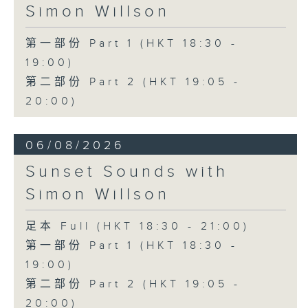
Simon Willson
第一部份 Part 1 (HKT 18:30 -
19:00)
第二部份 Part 2 (HKT 19:05 -
20:00)
06/08/2026
Sunset Sounds with
Simon Willson
足本 Full (HKT 18:30 - 21:00)
第一部份 Part 1 (HKT 18:30 -
19:00)
第二部份 Part 2 (HKT 19:05 -
20:00)