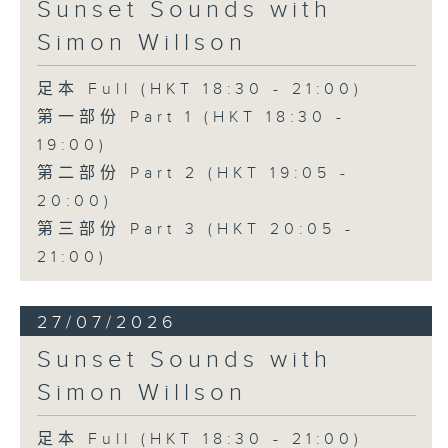
Sunset Sounds with
Simon Willson
足本 Full (HKT 18:30 - 21:00)
第一部份 Part 1 (HKT 18:30 -
19:00)
第二部份 Part 2 (HKT 19:05 -
20:00)
第三部份 Part 3 (HKT 20:05 -
21:00)
27/07/2026
Sunset Sounds with
Simon Willson
足本 Full (HKT 18:30 - 21:00)