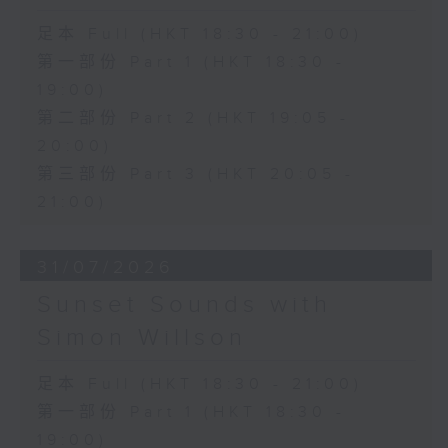
足本 Full (HKT 18:30 - 21:00)
第一部份 Part 1 (HKT 18:30 -
19:00)
第二部份 Part 2 (HKT 19:05 -
20:00)
第三部份 Part 3 (HKT 20:05 -
21:00)
31/07/2026
Sunset Sounds with
Simon Willson
足本 Full (HKT 18:30 - 21:00)
第一部份 Part 1 (HKT 18:30 -
19:00)