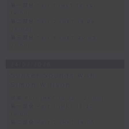
第一部份 Part 1 (HKT 18:30 -
19:00)
第二部份 Part 2 (HKT 19:05 -
20:00)
第三部份 Part 3 (HKT 20:05 -
21:00)
24/07/2026
Sunset Sounds with
Simon Willson
足本 Full (HKT 18:30 - 21:00)
第一部份 Part 1 (HKT 18:30 -
19:00)
第二部份 Part 2 (HKT 19:05 -