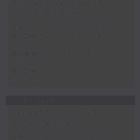
Sunset Sounds with
Simon Willson
足本 Full (HKT 18:30 - 21:00)
第一部份 Part 1 (HKT 18:30 -
19:00)
第二部份 Part 2 (HKT 19:05 -
20:00)
第三部份 Part 3 (HKT 20:05 -
21:00)
27/07/2026
Sunset Sounds with
Simon Willson
足本 Full (HKT 18:30 - 21:00)