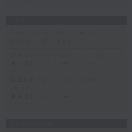
21:00)
29/07/2026
Sunset Sounds with
Simon Willson
足本 Full (HKT 18:30 - 21:00)
第一部份 Part 1 (HKT 18:30 -
19:00)
第二部份 Part 2 (HKT 19:05 -
20:00)
第三部份 Part 3 (HKT 20:05 -
21:00)
28/07/2026