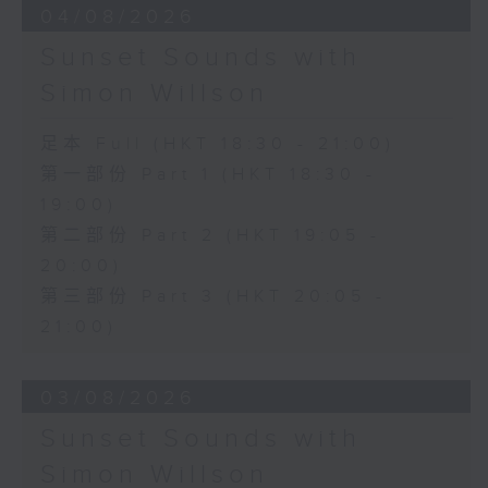
04/08/2026
Sunset Sounds with
Simon Willson
足本 Full (HKT 18:30 - 21:00)
第一部份 Part 1 (HKT 18:30 -
19:00)
第二部份 Part 2 (HKT 19:05 -
20:00)
第三部份 Part 3 (HKT 20:05 -
21:00)
03/08/2026
Sunset Sounds with
Simon Willson