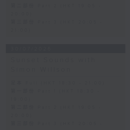
第二部份 Part 2 (HKT 19:05 -
20:00)
第三部份 Part 3 (HKT 20:05 -
21:00)
30/07/2026
Sunset Sounds with
Simon Willson
足本 Full (HKT 18:30 - 21:00)
第一部份 Part 1 (HKT 18:30 -
19:00)
第二部份 Part 2 (HKT 19:05 -
20:00)
第三部份 Part 3 (HKT 20:05 -