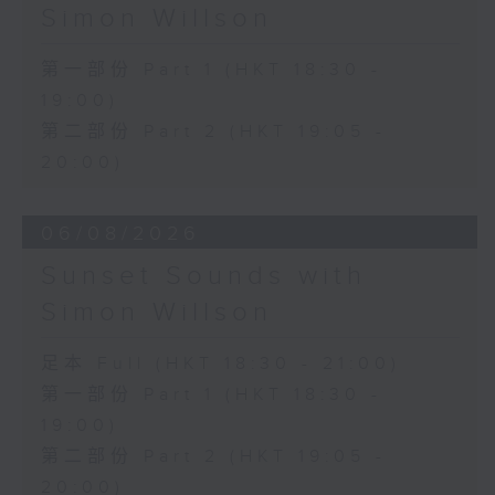
Simon Willson
第一部份 Part 1 (HKT 18:30 -
19:00)
第二部份 Part 2 (HKT 19:05 -
20:00)
06/08/2026
Sunset Sounds with
Simon Willson
足本 Full (HKT 18:30 - 21:00)
第一部份 Part 1 (HKT 18:30 -
19:00)
第二部份 Part 2 (HKT 19:05 -
20:00)