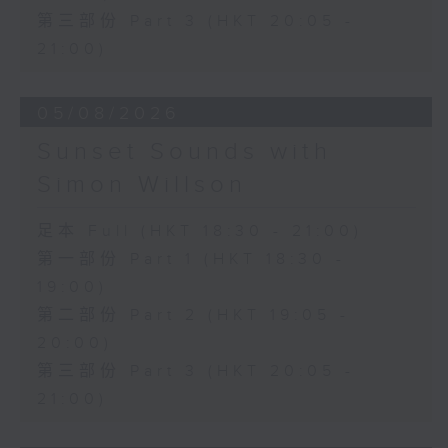
第三部份 Part 3 (HKT 20:05 -
21:00)
05/08/2026
Sunset Sounds with
Simon Willson
足本 Full (HKT 18:30 - 21:00)
第一部份 Part 1 (HKT 18:30 -
19:00)
第二部份 Part 2 (HKT 19:05 -
20:00)
第三部份 Part 3 (HKT 20:05 -
21:00)