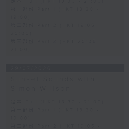
足本 Full (HKT 18:30 - 21:00)
第一部份 Part 1 (HKT 18:30 -
19:00)
第二部份 Part 2 (HKT 19:05 -
20:00)
第三部份 Part 3 (HKT 20:05 -
21:00)
29/07/2026
Sunset Sounds with
Simon Willson
足本 Full (HKT 18:30 - 21:00)
第一部份 Part 1 (HKT 18:30 -
19:00)
第二部份 Part 2 (HKT 19:05 -