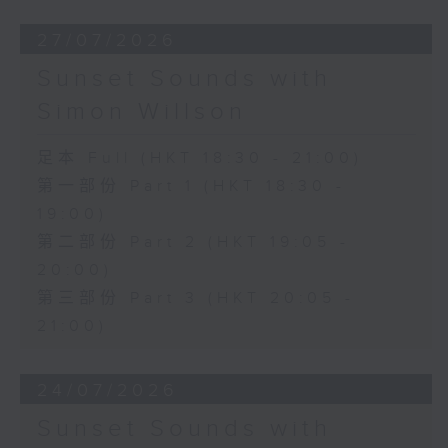
27/07/2026
Sunset Sounds with
Simon Willson
足本 Full (HKT 18:30 - 21:00)
第一部份 Part 1 (HKT 18:30 -
19:00)
第二部份 Part 2 (HKT 19:05 -
20:00)
第三部份 Part 3 (HKT 20:05 -
21:00)
24/07/2026
Sunset Sounds with