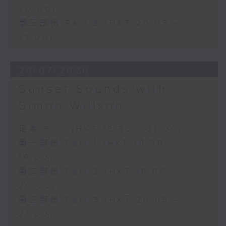
20:00)
第三部份 Part 3 (HKT 20:05 -
21:00)
28/07/2026
Sunset Sounds with
Simon Willson
足本 Full (HKT 18:30 - 21:00)
第一部份 Part 1 (HKT 18:30 -
19:00)
第二部份 Part 2 (HKT 19:05 -
20:00)
第三部份 Part 3 (HKT 20:05 -
21:00)