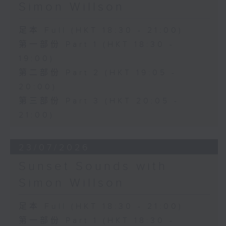
Simon Willson
足本 Full (HKT 18:30 - 21:00)
第一部份 Part 1 (HKT 18:30 -
19:00)
第二部份 Part 2 (HKT 19:05 -
20:00)
第三部份 Part 3 (HKT 20:05 -
21:00)
23/07/2026
Sunset Sounds with
Simon Willson
足本 Full (HKT 18:30 - 21:00)
第一部份 Part 1 (HKT 18:30 -