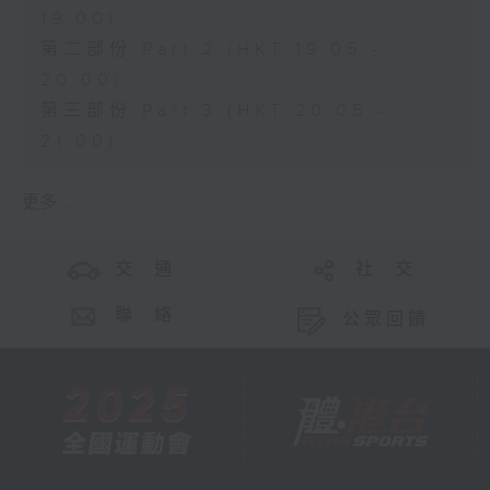
19:00)
第二部份 Part 2 (HKT 19:05 -
20:00)
第三部份 Part 3 (HKT 20:05 -
21:00)
更多 ...
交 通
社 交
聯 絡
公眾回饋