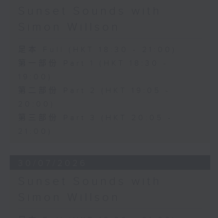
Sunset Sounds with
Simon Willson
足本 Full (HKT 18:30 - 21:00)
第一部份 Part 1 (HKT 18:30 -
19:00)
第二部份 Part 2 (HKT 19:05 -
20:00)
第三部份 Part 3 (HKT 20:05 -
21:00)
30/07/2026
Sunset Sounds with
Simon Willson