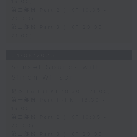
19:00)
第二部份 Part 2 (HKT 19:05 -
20:00)
第三部份 Part 3 (HKT 20:05 -
21:00)
04/08/2026
Sunset Sounds with
Simon Willson
足本 Full (HKT 18:30 - 21:00)
第一部份 Part 1 (HKT 18:30 -
19:00)
第二部份 Part 2 (HKT 19:05 -
20:00)
第三部份 Part 3 (HKT 20:05 -