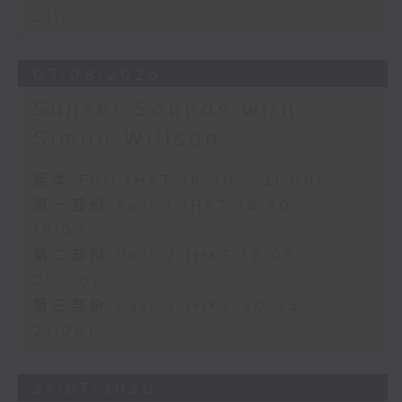
21:00)
03/08/2026
Sunset Sounds with
Simon Willson
足本 Full (HKT 18:30 - 21:00)
第一部份 Part 1 (HKT 18:30 -
19:00)
第二部份 Part 2 (HKT 19:05 -
20:00)
第三部份 Part 3 (HKT 20:05 -
21:00)
31/07/2026