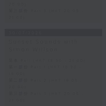
20:00)
第三部份 Part 3 (HKT 20:05 -
21:00)
30/07/2026
Sunset Sounds with
Simon Willson
足本 Full (HKT 18:30 - 21:00)
第一部份 Part 1 (HKT 18:30 -
19:00)
第二部份 Part 2 (HKT 19:05 -
20:00)
第三部份 Part 3 (HKT 20:05 -
21:00)