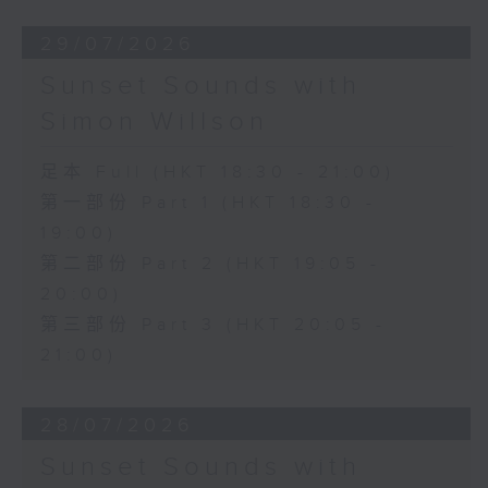
29/07/2026
Sunset Sounds with
Simon Willson
足本 Full (HKT 18:30 - 21:00)
第一部份 Part 1 (HKT 18:30 -
19:00)
第二部份 Part 2 (HKT 19:05 -
20:00)
第三部份 Part 3 (HKT 20:05 -
21:00)
28/07/2026
Sunset Sounds with