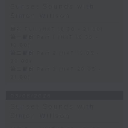
Sunset Sounds with
Simon Willson
足本 Full (HKT 18:30 - 21:00)
第一部份 Part 1 (HKT 18:30 -
19:00)
第二部份 Part 2 (HKT 19:05 -
20:00)
第三部份 Part 3 (HKT 20:05 -
21:00)
03/08/2026
Sunset Sounds with
Simon Willson