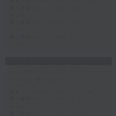
足本 Full (HKT 18:30 - 21:00)
第一部份 Part 1 (HKT 18:30 -
19:00)
第二部份 Part 2 (HKT 19:05 -
20:00)
第三部份 Part 3 (HKT 20:05 -
21:00)
31/07/2026
Sunset Sounds with
Simon Willson
足本 Full (HKT 18:30 - 21:00)
第一部份 Part 1 (HKT 18:30 -
19:00)
第二部份 Part 2 (HKT 19:05 -