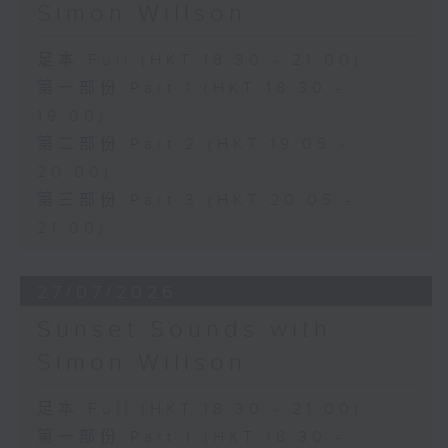
Simon Willson
足本 Full (HKT 18:30 - 21:00)
第一部份 Part 1 (HKT 18:30 -
19:00)
第二部份 Part 2 (HKT 19:05 -
20:00)
第三部份 Part 3 (HKT 20:05 -
21:00)
27/07/2026
Sunset Sounds with
Simon Willson
足本 Full (HKT 18:30 - 21:00)
第一部份 Part 1 (HKT 18:30 -