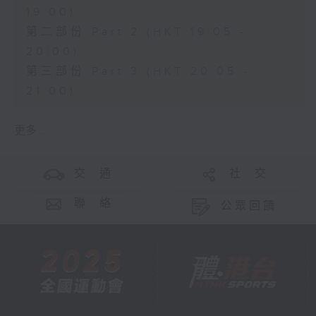
19:00)
第二部份 Part 2 (HKT 19:05 -
20:00)
第三部份 Part 3 (HKT 20:05 -
21:00)
更多 ...
交 通
社 交
聯 絡
公眾回饋