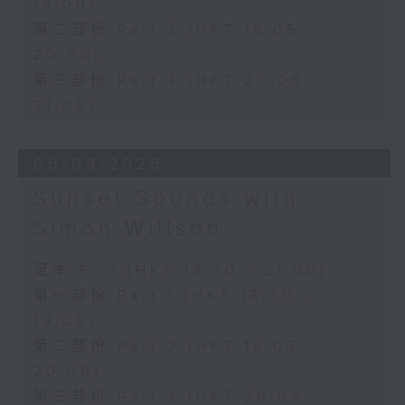
19:00)
第二部份 Part 2 (HKT 19:05 -
20:00)
第三部份 Part 3 (HKT 20:05 -
21:00)
06/08/2026
Sunset Sounds with
Simon Willson
足本 Full (HKT 18:30 - 21:00)
第一部份 Part 1 (HKT 18:30 -
19:00)
第二部份 Part 2 (HKT 19:05 -
20:00)
第三部份 Part 3 (HKT 20:05 -