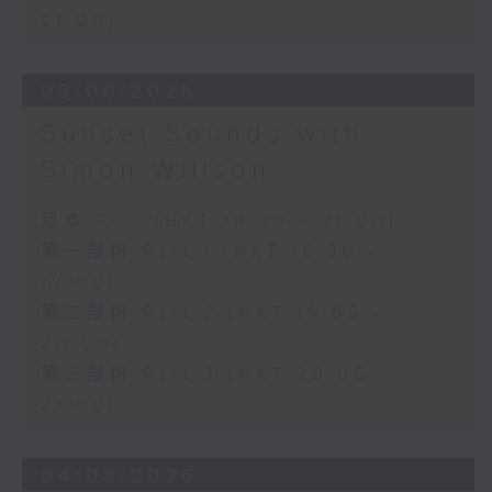
21:00)
05/08/2026
Sunset Sounds with
Simon Willson
足本 Full (HKT 18:30 - 21:00)
第一部份 Part 1 (HKT 18:30 -
19:00)
第二部份 Part 2 (HKT 19:05 -
20:00)
第三部份 Part 3 (HKT 20:05 -
21:00)
04/08/2026