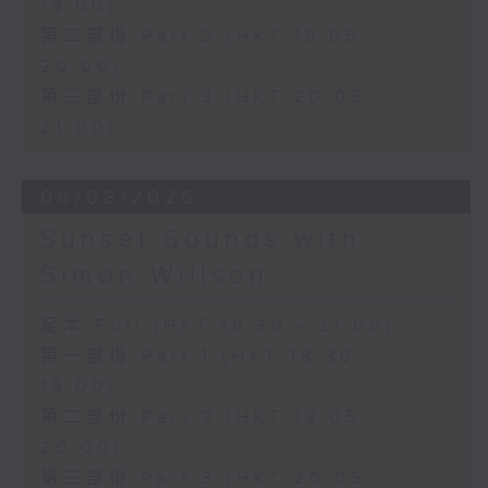
19:00)
第二部份 Part 2 (HKT 19:05 -
20:00)
第三部份 Part 3 (HKT 20:05 -
21:00)
06/08/2026
Sunset Sounds with
Simon Willson
足本 Full (HKT 18:30 - 21:00)
第一部份 Part 1 (HKT 18:30 -
19:00)
第二部份 Part 2 (HKT 19:05 -
20:00)
第三部份 Part 3 (HKT 20:05 -