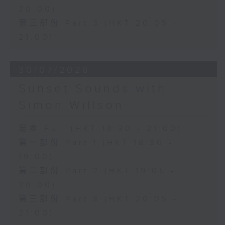
20:00)
第三部份 Part 3 (HKT 20:05 -
21:00)
30/07/2026
Sunset Sounds with
Simon Willson
足本 Full (HKT 18:30 - 21:00)
第一部份 Part 1 (HKT 18:30 -
19:00)
第二部份 Part 2 (HKT 19:05 -
20:00)
第三部份 Part 3 (HKT 20:05 -
21:00)