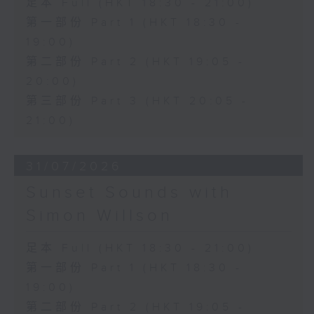
足本 Full (HKT 18:30 - 21:00)
第一部份 Part 1 (HKT 18:30 -
19:00)
第二部份 Part 2 (HKT 19:05 -
20:00)
第三部份 Part 3 (HKT 20:05 -
21:00)
31/07/2026
Sunset Sounds with
Simon Willson
足本 Full (HKT 18:30 - 21:00)
第一部份 Part 1 (HKT 18:30 -
19:00)
第二部份 Part 2 (HKT 19:05 -