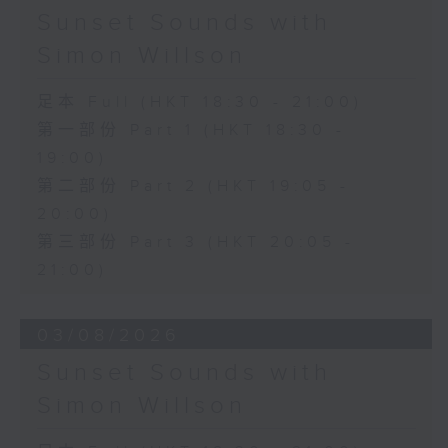
Sunset Sounds with
Simon Willson
足本 Full (HKT 18:30 - 21:00)
第一部份 Part 1 (HKT 18:30 -
19:00)
第二部份 Part 2 (HKT 19:05 -
20:00)
第三部份 Part 3 (HKT 20:05 -
21:00)
03/08/2026
Sunset Sounds with
Simon Willson