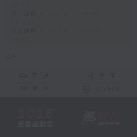
19:00)
第二部份 Part 2 (HKT 19:05 -
20:00)
第三部份 Part 3 (HKT 20:05 -
21:00)
更多 ...
交 通
社 交
聯 絡
公眾回饋