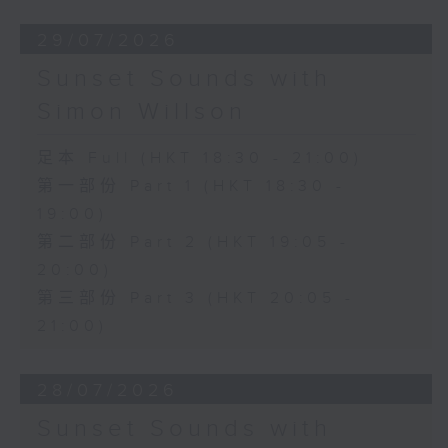
29/07/2026
Sunset Sounds with
Simon Willson
足本 Full (HKT 18:30 - 21:00)
第一部份 Part 1 (HKT 18:30 -
19:00)
第二部份 Part 2 (HKT 19:05 -
20:00)
第三部份 Part 3 (HKT 20:05 -
21:00)
28/07/2026
Sunset Sounds with