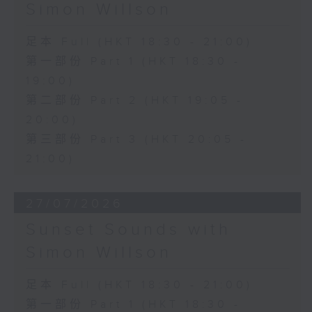
Simon Willson
足本 Full (HKT 18:30 - 21:00)
第一部份 Part 1 (HKT 18:30 -
19:00)
第二部份 Part 2 (HKT 19:05 -
20:00)
第三部份 Part 3 (HKT 20:05 -
21:00)
27/07/2026
Sunset Sounds with
Simon Willson
足本 Full (HKT 18:30 - 21:00)
第一部份 Part 1 (HKT 18:30 -