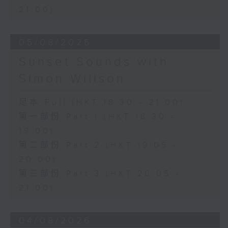
21:00)
05/08/2026
Sunset Sounds with
Simon Willson
足本 Full (HKT 18:30 - 21:00)
第一部份 Part 1 (HKT 18:30 -
19:00)
第二部份 Part 2 (HKT 19:05 -
20:00)
第三部份 Part 3 (HKT 20:05 -
21:00)
04/08/2026