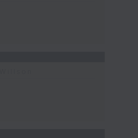
Willson