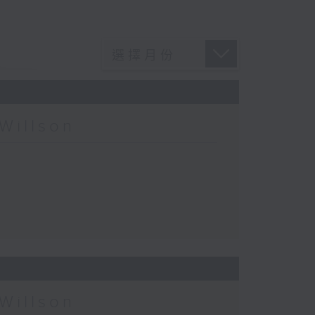
Willson
Willson