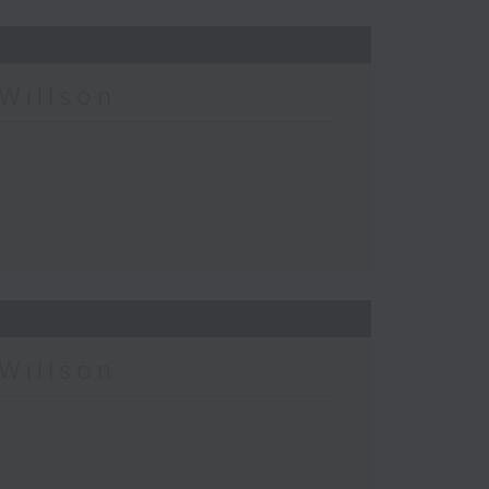
Willson
Willson