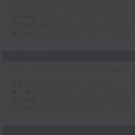
足本 Full (HKT 18:30 - 21:00)
第一部份 Part 1 (HKT 18:30 - 19:00)
第二部份 Part 2 (HKT 19:05 - 20:00)
第三部份 Part 3 (HKT 20:05 - 21:00)
05/08/2026
Sunset Sounds with Simon 
足本 Full (HKT 18:30 - 21:00)
第一部份 Part 1 (HKT 18:30 - 19:00)
第二部份 Part 2 (HKT 19:05 - 20:00)
第三部份 Part 3 (HKT 20:05 - 21:00)
04/08/2026