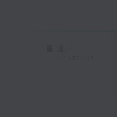
重溫
CATCHUP