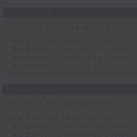
31/07/2026
Sunset Sounds with Simon 
足本 Full (HKT 18:30 - 21:00)
第一部份 Part 1 (HKT 18:30 - 19:00)
第二部份 Part 2 (HKT 19:05 - 20:00)
第三部份 Part 3 (HKT 20:05 - 21:00)
30/07/2026
Sunset Sounds with Simon 
足本 Full (HKT 18:30 - 21:00)
第一部份 Part 1 (HKT 18:30 - 19:00)
第二部份 Part 2 (HKT 19:05 - 20:00)