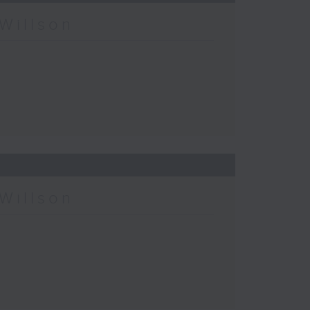
Willson
Willson