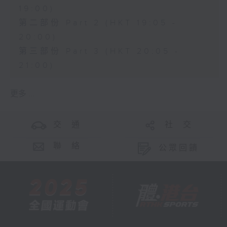
19:00)
第二部份 Part 2 (HKT 19:05 -
20:00)
第三部份 Part 3 (HKT 20:05 -
21:00)
更多 ...
交 通
社 交
聯 絡
公眾回饋