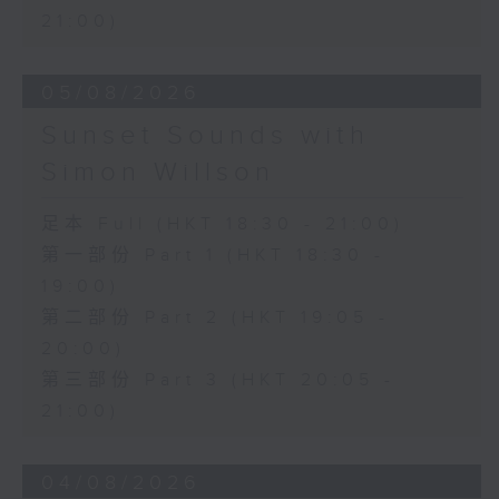
21:00)
05/08/2026
Sunset Sounds with
Simon Willson
足本 Full (HKT 18:30 - 21:00)
第一部份 Part 1 (HKT 18:30 -
19:00)
第二部份 Part 2 (HKT 19:05 -
20:00)
第三部份 Part 3 (HKT 20:05 -
21:00)
04/08/2026