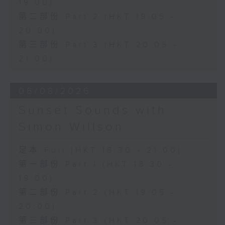
19:00)
第二部份 Part 2 (HKT 19:05 -
20:00)
第三部份 Part 3 (HKT 20:05 -
21:00)
06/08/2026
Sunset Sounds with
Simon Willson
足本 Full (HKT 18:30 - 21:00)
第一部份 Part 1 (HKT 18:30 -
19:00)
第二部份 Part 2 (HKT 19:05 -
20:00)
第三部份 Part 3 (HKT 20:05 -