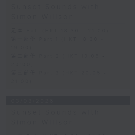
Sunset Sounds with
Simon Willson
足本 Full (HKT 18:30 - 21:00)
第一部份 Part 1 (HKT 18:30 -
19:00)
第二部份 Part 2 (HKT 19:05 -
20:00)
第三部份 Part 3 (HKT 20:05 -
21:00)
03/08/2026
Sunset Sounds with
Simon Willson