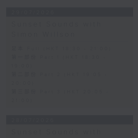
29/07/2026
Sunset Sounds with
Simon Willson
足本 Full (HKT 18:30 - 21:00)
第一部份 Part 1 (HKT 18:30 -
19:00)
第二部份 Part 2 (HKT 19:05 -
20:00)
第三部份 Part 3 (HKT 20:05 -
21:00)
28/07/2026
Sunset Sounds with