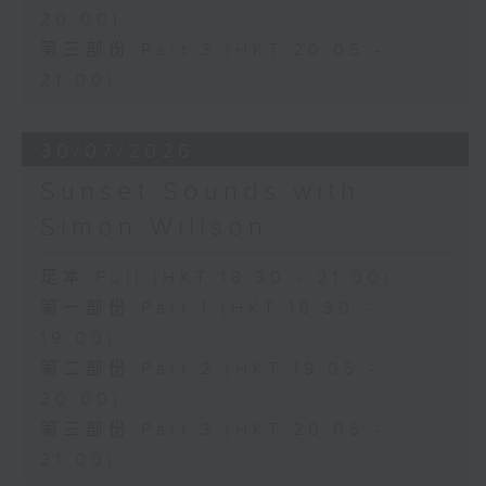
20:00)
第三部份 Part 3 (HKT 20:05 -
21:00)
30/07/2026
Sunset Sounds with
Simon Willson
足本 Full (HKT 18:30 - 21:00)
第一部份 Part 1 (HKT 18:30 -
19:00)
第二部份 Part 2 (HKT 19:05 -
20:00)
第三部份 Part 3 (HKT 20:05 -
21:00)