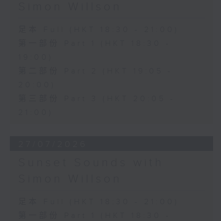
Simon Willson
足本 Full (HKT 18:30 - 21:00)
第一部份 Part 1 (HKT 18:30 -
19:00)
第二部份 Part 2 (HKT 19:05 -
20:00)
第三部份 Part 3 (HKT 20:05 -
21:00)
27/07/2026
Sunset Sounds with
Simon Willson
足本 Full (HKT 18:30 - 21:00)
第一部份 Part 1 (HKT 18:30 -