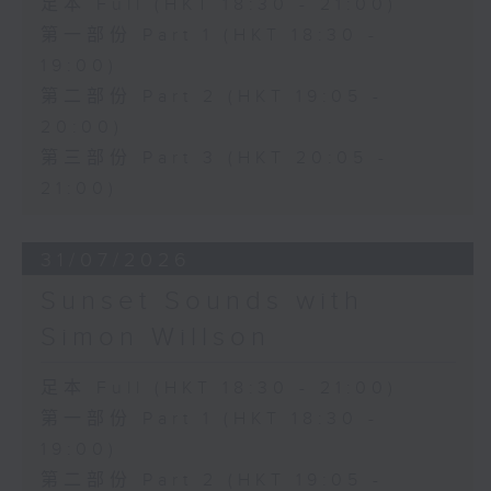
足本 Full (HKT 18:30 - 21:00)
第一部份 Part 1 (HKT 18:30 -
19:00)
第二部份 Part 2 (HKT 19:05 -
20:00)
第三部份 Part 3 (HKT 20:05 -
21:00)
31/07/2026
Sunset Sounds with
Simon Willson
足本 Full (HKT 18:30 - 21:00)
第一部份 Part 1 (HKT 18:30 -
19:00)
第二部份 Part 2 (HKT 19:05 -