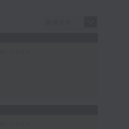
Willson
Willson