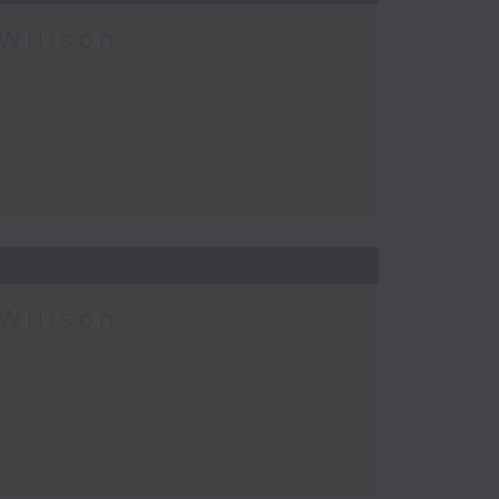
Willson
Willson