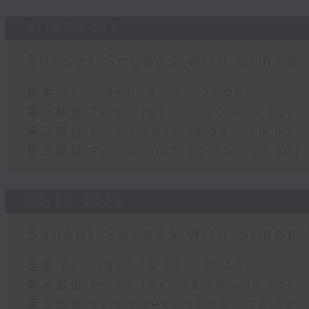
31/07/2026
Sunset Sounds with Simon 
足本 Full (HKT 18:30 - 21:00)
第一部份 Part 1 (HKT 18:30 - 19:00)
第二部份 Part 2 (HKT 19:05 - 20:00)
第三部份 Part 3 (HKT 20:05 - 21:00)
30/07/2026
Sunset Sounds with Simon 
足本 Full (HKT 18:30 - 21:00)
第一部份 Part 1 (HKT 18:30 - 19:00)
第二部份 Part 2 (HKT 19:05 - 20:00)