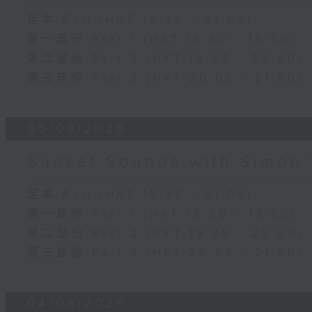
足本 Full (HKT 18:30 - 21:00)
第一部份 Part 1 (HKT 18:30 - 19:00)
第二部份 Part 2 (HKT 19:05 - 20:00)
第三部份 Part 3 (HKT 20:05 - 21:00)
05/08/2026
Sunset Sounds with Simon 
足本 Full (HKT 18:30 - 21:00)
第一部份 Part 1 (HKT 18:30 - 19:00)
第二部份 Part 2 (HKT 19:05 - 20:00)
第三部份 Part 3 (HKT 20:05 - 21:00)
04/08/2026