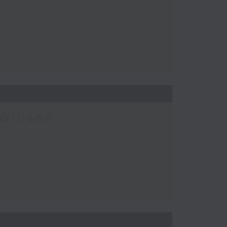
Willson