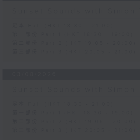
Sunset Sounds with Simon 
足本 Full (HKT 18:30 - 21:00)
第一部份 Part 1 (HKT 18:30 - 19:00)
第二部份 Part 2 (HKT 19:05 - 20:00)
第三部份 Part 3 (HKT 20:05 - 21:00)
03/08/2026
Sunset Sounds with Simon 
足本 Full (HKT 18:30 - 21:00)
第一部份 Part 1 (HKT 18:30 - 19:00)
第二部份 Part 2 (HKT 19:05 - 20:00)
第三部份 Part 3 (HKT 20:05 - 21:00)