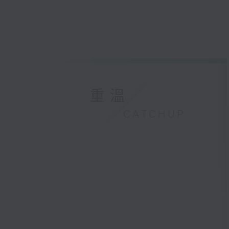
重溫
CATCHUP