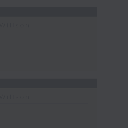
Willson
Willson