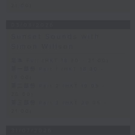
21:00)
03/08/2026
Sunset Sounds with
Simon Willson
足本 Full (HKT 18:30 - 21:00)
第一部份 Part 1 (HKT 18:30 -
19:00)
第二部份 Part 2 (HKT 19:05 -
20:00)
第三部份 Part 3 (HKT 20:05 -
21:00)
31/07/2026