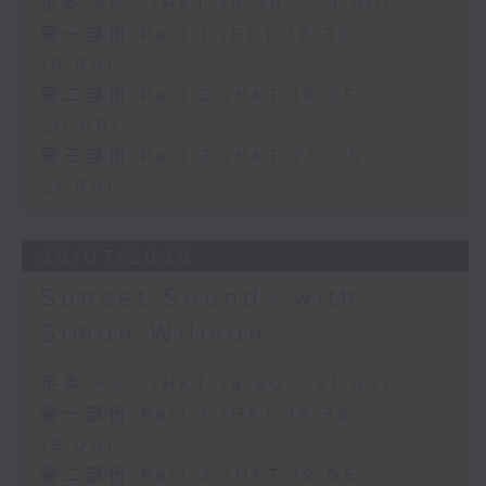
足本 Full (HKT 18:30 - 21:00)
第一部份 Part 1 (HKT 18:30 -
19:00)
第二部份 Part 2 (HKT 19:05 -
20:00)
第三部份 Part 3 (HKT 20:05 -
21:00)
29/07/2026
Sunset Sounds with
Simon Willson
足本 Full (HKT 18:30 - 21:00)
第一部份 Part 1 (HKT 18:30 -
19:00)
第二部份 Part 2 (HKT 19:05 -