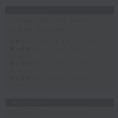
27/07/2026
Sunset Sounds with
Simon Willson
足本 Full (HKT 18:30 - 21:00)
第一部份 Part 1 (HKT 18:30 -
19:00)
第二部份 Part 2 (HKT 19:05 -
20:00)
第三部份 Part 3 (HKT 20:05 -
21:00)
24/07/2026
Sunset Sounds with