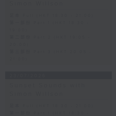
Simon Willson
足本 Full (HKT 18:30 - 21:00)
第一部份 Part 1 (HKT 18:30 -
19:00)
第二部份 Part 2 (HKT 19:05 -
20:00)
第三部份 Part 3 (HKT 20:05 -
21:00)
23/07/2026
Sunset Sounds with
Simon Willson
足本 Full (HKT 18:30 - 21:00)
第一部份 Part 1 (HKT 18:30 -