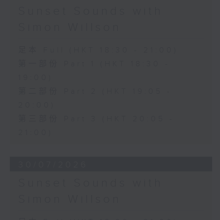
Sunset Sounds with
Simon Willson
足本 Full (HKT 18:30 - 21:00)
第一部份 Part 1 (HKT 18:30 -
19:00)
第二部份 Part 2 (HKT 19:05 -
20:00)
第三部份 Part 3 (HKT 20:05 -
21:00)
30/07/2026
Sunset Sounds with
Simon Willson