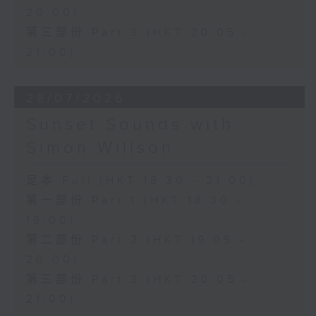
20:00)
第三部份 Part 3 (HKT 20:05 -
21:00)
28/07/2026
Sunset Sounds with
Simon Willson
足本 Full (HKT 18:30 - 21:00)
第一部份 Part 1 (HKT 18:30 -
19:00)
第二部份 Part 2 (HKT 19:05 -
20:00)
第三部份 Part 3 (HKT 20:05 -
21:00)