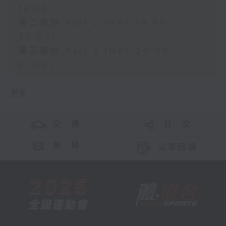
19:00)
第二部份 Part 2 (HKT 19:05 -
20:00)
第三部份 Part 3 (HKT 20:05 -
21:00)
更多 ...
交 通
社 交
聯 絡
公眾回饋