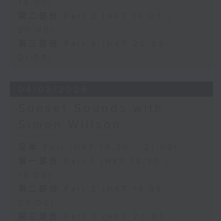
19:00)
第二部份 Part 2 (HKT 19:05 -
20:00)
第三部份 Part 3 (HKT 20:05 -
21:00)
04/08/2026
Sunset Sounds with
Simon Willson
足本 Full (HKT 18:30 - 21:00)
第一部份 Part 1 (HKT 18:30 -
19:00)
第二部份 Part 2 (HKT 19:05 -
20:00)
第三部份 Part 3 (HKT 20:05 -