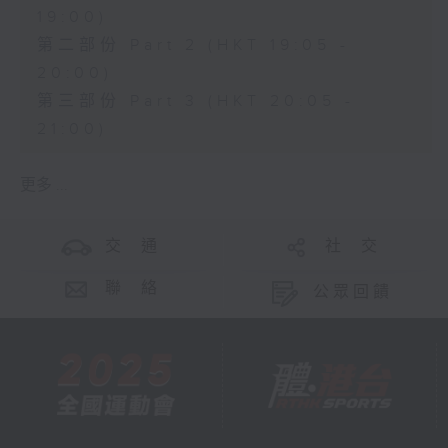
19:00)
第二部份 Part 2 (HKT 19:05 -
20:00)
第三部份 Part 3 (HKT 20:05 -
21:00)
更多 ...
交 通
社 交
聯 絡
公眾回饋