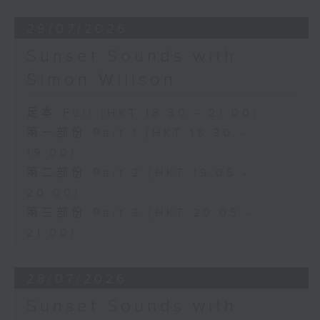
29/07/2026
Sunset Sounds with
Simon Willson
足本 Full (HKT 18:30 - 21:00)
第一部份 Part 1 (HKT 18:30 -
19:00)
第二部份 Part 2 (HKT 19:05 -
20:00)
第三部份 Part 3 (HKT 20:05 -
21:00)
28/07/2026
Sunset Sounds with