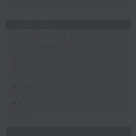
21:00)
05/08/2026
Sunset Sounds with
Simon Willson
足本 Full (HKT 18:30 - 21:00)
第一部份 Part 1 (HKT 18:30 -
19:00)
第二部份 Part 2 (HKT 19:05 -
20:00)
第三部份 Part 3 (HKT 20:05 -
21:00)
04/08/2026