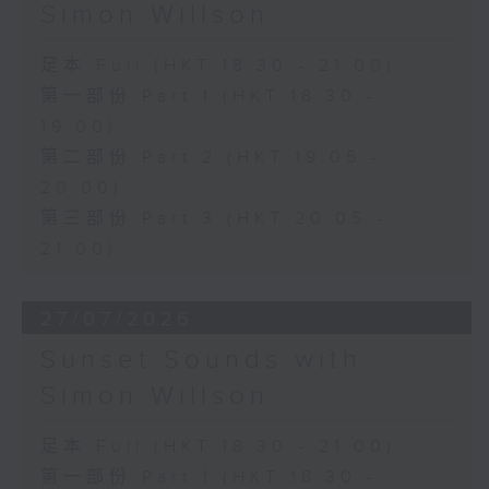
Simon Willson
足本 Full (HKT 18:30 - 21:00)
第一部份 Part 1 (HKT 18:30 -
19:00)
第二部份 Part 2 (HKT 19:05 -
20:00)
第三部份 Part 3 (HKT 20:05 -
21:00)
27/07/2026
Sunset Sounds with
Simon Willson
足本 Full (HKT 18:30 - 21:00)
第一部份 Part 1 (HKT 18:30 -