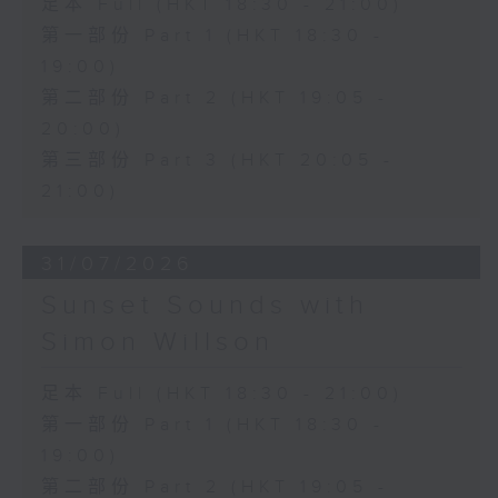
足本 Full (HKT 18:30 - 21:00)
第一部份 Part 1 (HKT 18:30 -
19:00)
第二部份 Part 2 (HKT 19:05 -
20:00)
第三部份 Part 3 (HKT 20:05 -
21:00)
31/07/2026
Sunset Sounds with
Simon Willson
足本 Full (HKT 18:30 - 21:00)
第一部份 Part 1 (HKT 18:30 -
19:00)
第二部份 Part 2 (HKT 19:05 -