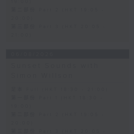
19:00)
第二部份 Part 2 (HKT 19:05 -
20:00)
第三部份 Part 3 (HKT 20:05 -
21:00)
06/08/2026
Sunset Sounds with
Simon Willson
足本 Full (HKT 18:30 - 21:00)
第一部份 Part 1 (HKT 18:30 -
19:00)
第二部份 Part 2 (HKT 19:05 -
20:00)
第三部份 Part 3 (HKT 20:05 -