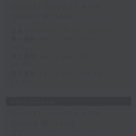
Sunset Sounds with
Simon Willson
足本 Full (HKT 18:30 - 21:00)
第一部份 Part 1 (HKT 18:30 -
19:00)
第二部份 Part 2 (HKT 19:05 -
20:00)
第三部份 Part 3 (HKT 20:05 -
21:00)
03/08/2026
Sunset Sounds with
Simon Willson