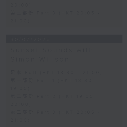
20:00)
第三部份 Part 3 (HKT 20:05 -
21:00)
30/07/2026
Sunset Sounds with
Simon Willson
足本 Full (HKT 18:30 - 21:00)
第一部份 Part 1 (HKT 18:30 -
19:00)
第二部份 Part 2 (HKT 19:05 -
20:00)
第三部份 Part 3 (HKT 20:05 -
21:00)