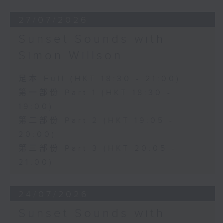
27/07/2026
Sunset Sounds with
Simon Willson
足本 Full (HKT 18:30 - 21:00)
第一部份 Part 1 (HKT 18:30 -
19:00)
第二部份 Part 2 (HKT 19:05 -
20:00)
第三部份 Part 3 (HKT 20:05 -
21:00)
24/07/2026
Sunset Sounds with