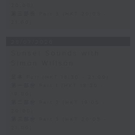
20:00)
第三部份 Part 3 (HKT 20:05 -
21:00)
28/07/2026
Sunset Sounds with
Simon Willson
足本 Full (HKT 18:30 - 21:00)
第一部份 Part 1 (HKT 18:30 -
19:00)
第二部份 Part 2 (HKT 19:05 -
20:00)
第三部份 Part 3 (HKT 20:05 -
21:00)