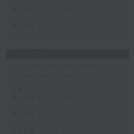
19:00)
第二部份 Part 2 (HKT 19:05 -
20:00)
第三部份 Part 3 (HKT 20:05 -
21:00)
04/08/2026
Sunset Sounds with
Simon Willson
足本 Full (HKT 18:30 - 21:00)
第一部份 Part 1 (HKT 18:30 -
19:00)
第二部份 Part 2 (HKT 19:05 -
20:00)
第三部份 Part 3 (HKT 20:05 -