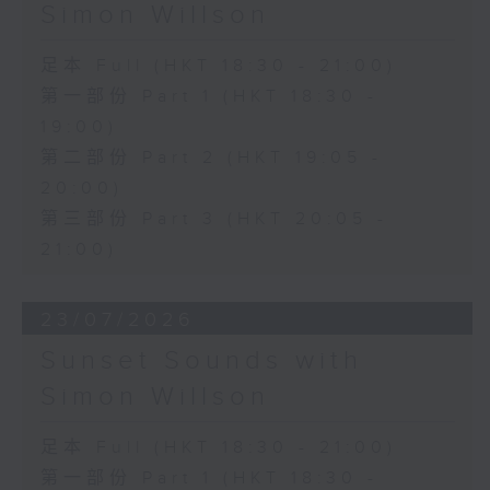
Simon Willson
足本 Full (HKT 18:30 - 21:00)
第一部份 Part 1 (HKT 18:30 -
19:00)
第二部份 Part 2 (HKT 19:05 -
20:00)
第三部份 Part 3 (HKT 20:05 -
21:00)
23/07/2026
Sunset Sounds with
Simon Willson
足本 Full (HKT 18:30 - 21:00)
第一部份 Part 1 (HKT 18:30 -