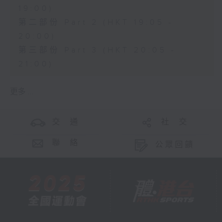
19:00)
第二部份 Part 2 (HKT 19:05 -
20:00)
第三部份 Part 3 (HKT 20:05 -
21:00)
更多 ...
交 通
社 交
聯 絡
公眾回饋