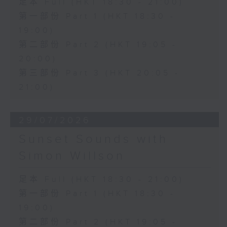
足本 Full (HKT 18:30 - 21:00)
第一部份 Part 1 (HKT 18:30 -
19:00)
第二部份 Part 2 (HKT 19:05 -
20:00)
第三部份 Part 3 (HKT 20:05 -
21:00)
29/07/2026
Sunset Sounds with
Simon Willson
足本 Full (HKT 18:30 - 21:00)
第一部份 Part 1 (HKT 18:30 -
19:00)
第二部份 Part 2 (HKT 19:05 -