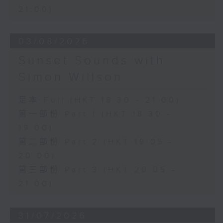
21:00)
03/08/2026
Sunset Sounds with
Simon Willson
足本 Full (HKT 18:30 - 21:00)
第一部份 Part 1 (HKT 18:30 -
19:00)
第二部份 Part 2 (HKT 19:05 -
20:00)
第三部份 Part 3 (HKT 20:05 -
21:00)
31/07/2026