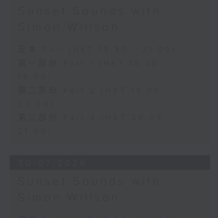
Sunset Sounds with
Simon Willson
足本 Full (HKT 18:30 - 21:00)
第一部份 Part 1 (HKT 18:30 -
19:00)
第二部份 Part 2 (HKT 19:05 -
20:00)
第三部份 Part 3 (HKT 20:05 -
21:00)
30/07/2026
Sunset Sounds with
Simon Willson