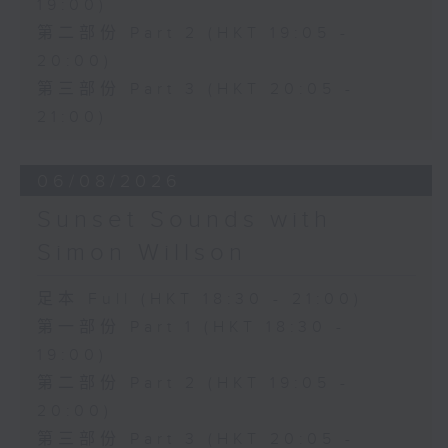
19:00)
第二部份 Part 2 (HKT 19:05 -
20:00)
第三部份 Part 3 (HKT 20:05 -
21:00)
06/08/2026
Sunset Sounds with
Simon Willson
足本 Full (HKT 18:30 - 21:00)
第一部份 Part 1 (HKT 18:30 -
19:00)
第二部份 Part 2 (HKT 19:05 -
20:00)
第三部份 Part 3 (HKT 20:05 -