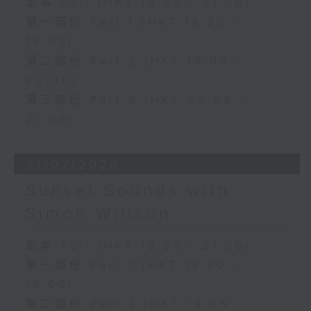
足本 Full (HKT 18:30 - 21:00)
第一部份 Part 1 (HKT 18:30 -
19:00)
第二部份 Part 2 (HKT 19:05 -
20:00)
第三部份 Part 3 (HKT 20:05 -
21:00)
31/07/2026
Sunset Sounds with
Simon Willson
足本 Full (HKT 18:30 - 21:00)
第一部份 Part 1 (HKT 18:30 -
19:00)
第二部份 Part 2 (HKT 19:05 -