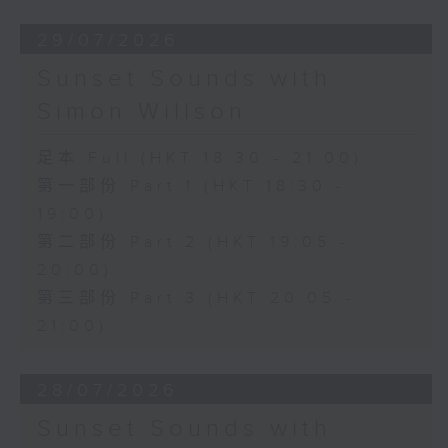
29/07/2026
Sunset Sounds with
Simon Willson
足本 Full (HKT 18:30 - 21:00)
第一部份 Part 1 (HKT 18:30 -
19:00)
第二部份 Part 2 (HKT 19:05 -
20:00)
第三部份 Part 3 (HKT 20:05 -
21:00)
28/07/2026
Sunset Sounds with