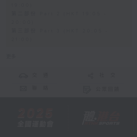
19:00)
第二部份 Part 2 (HKT 19:05 -
20:00)
第三部份 Part 3 (HKT 20:05 -
21:00)
更多 ...
交 通
社 交
聯 絡
公眾回饋