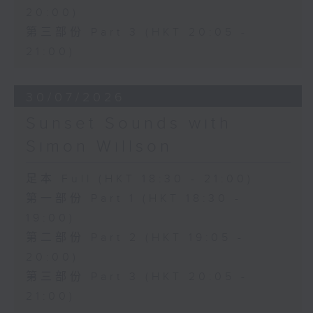
20:00)
第三部份 Part 3 (HKT 20:05 -
21:00)
30/07/2026
Sunset Sounds with
Simon Willson
足本 Full (HKT 18:30 - 21:00)
第一部份 Part 1 (HKT 18:30 -
19:00)
第二部份 Part 2 (HKT 19:05 -
20:00)
第三部份 Part 3 (HKT 20:05 -
21:00)