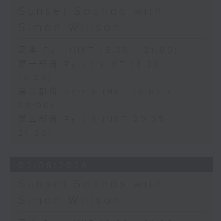
Sunset Sounds with
Simon Willson
足本 Full (HKT 18:30 - 21:00)
第一部份 Part 1 (HKT 18:30 -
19:00)
第二部份 Part 2 (HKT 19:05 -
20:00)
第三部份 Part 3 (HKT 20:05 -
21:00)
03/08/2026
Sunset Sounds with
Simon Willson