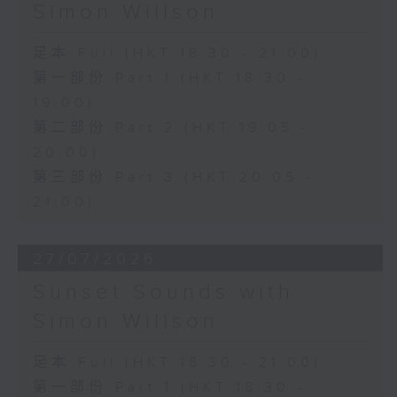
Simon Willson
足本 Full (HKT 18:30 - 21:00)
第一部份 Part 1 (HKT 18:30 -
19:00)
第二部份 Part 2 (HKT 19:05 -
20:00)
第三部份 Part 3 (HKT 20:05 -
21:00)
27/07/2026
Sunset Sounds with
Simon Willson
足本 Full (HKT 18:30 - 21:00)
第一部份 Part 1 (HKT 18:30 -