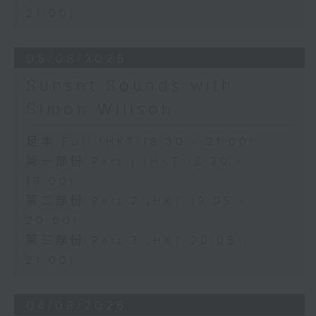
21:00)
05/08/2026
Sunset Sounds with
Simon Willson
足本 Full (HKT 18:30 - 21:00)
第一部份 Part 1 (HKT 18:30 -
19:00)
第二部份 Part 2 (HKT 19:05 -
20:00)
第三部份 Part 3 (HKT 20:05 -
21:00)
04/08/2026