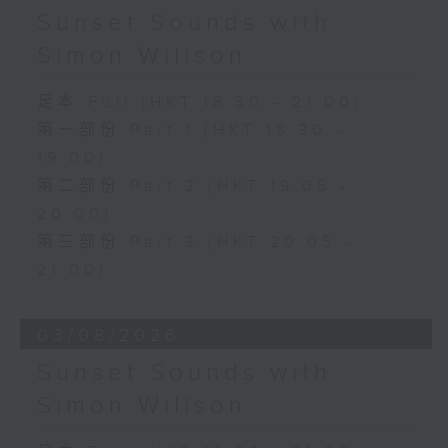
Sunset Sounds with
Simon Willson
足本 Full (HKT 18:30 - 21:00)
第一部份 Part 1 (HKT 18:30 -
19:00)
第二部份 Part 2 (HKT 19:05 -
20:00)
第三部份 Part 3 (HKT 20:05 -
21:00)
03/08/2026
Sunset Sounds with
Simon Willson