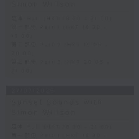
Simon Willson
足本 Full (HKT 18:30 - 21:00)
第一部份 Part 1 (HKT 18:30 -
19:00)
第二部份 Part 2 (HKT 19:05 -
20:00)
第三部份 Part 3 (HKT 20:05 -
21:00)
27/07/2026
Sunset Sounds with
Simon Willson
足本 Full (HKT 18:30 - 21:00)
第一部份 Part 1 (HKT 18:30 -