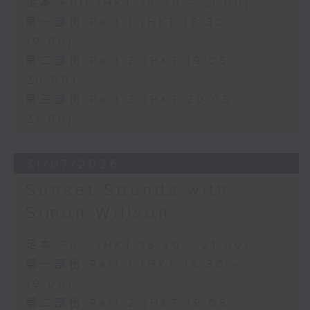
足本 Full (HKT 18:30 - 21:00)
第一部份 Part 1 (HKT 18:30 -
19:00)
第二部份 Part 2 (HKT 19:05 -
20:00)
第三部份 Part 3 (HKT 20:05 -
21:00)
31/07/2026
Sunset Sounds with
Simon Willson
足本 Full (HKT 18:30 - 21:00)
第一部份 Part 1 (HKT 18:30 -
19:00)
第二部份 Part 2 (HKT 19:05 -