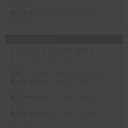
20:00)
第三部份 Part 3 (HKT 20:05 -
21:00)
30/07/2026
Sunset Sounds with
Simon Willson
足本 Full (HKT 18:30 - 21:00)
第一部份 Part 1 (HKT 18:30 -
19:00)
第二部份 Part 2 (HKT 19:05 -
20:00)
第三部份 Part 3 (HKT 20:05 -
21:00)