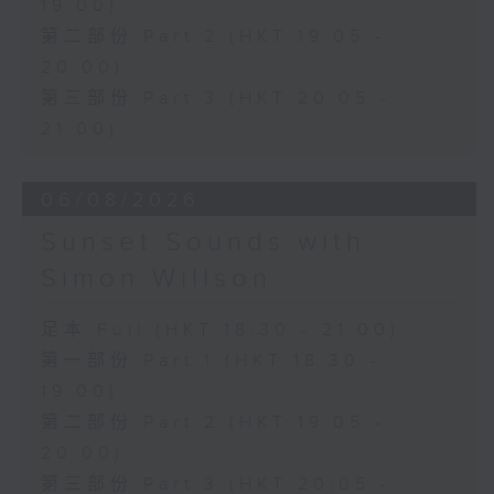
19:00)
第二部份 Part 2 (HKT 19:05 -
20:00)
第三部份 Part 3 (HKT 20:05 -
21:00)
06/08/2026
Sunset Sounds with
Simon Willson
足本 Full (HKT 18:30 - 21:00)
第一部份 Part 1 (HKT 18:30 -
19:00)
第二部份 Part 2 (HKT 19:05 -
20:00)
第三部份 Part 3 (HKT 20:05 -