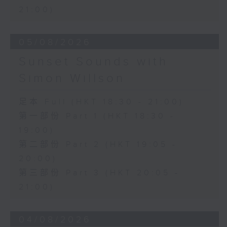
21:00)
05/08/2026
Sunset Sounds with
Simon Willson
足本 Full (HKT 18:30 - 21:00)
第一部份 Part 1 (HKT 18:30 -
19:00)
第二部份 Part 2 (HKT 19:05 -
20:00)
第三部份 Part 3 (HKT 20:05 -
21:00)
04/08/2026