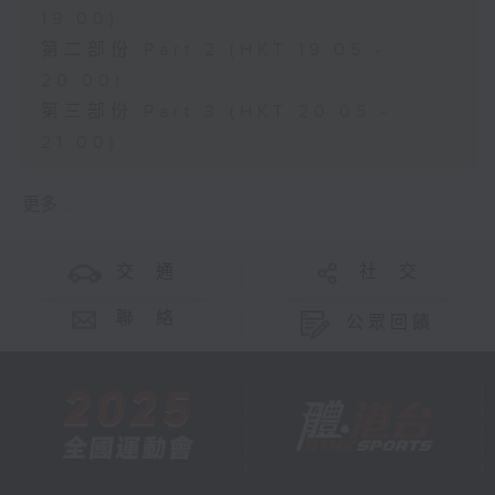
19:00)
第二部份 Part 2 (HKT 19:05 -
20:00)
第三部份 Part 3 (HKT 20:05 -
21:00)
更多 ...
交 通
社 交
聯 絡
公眾回饋