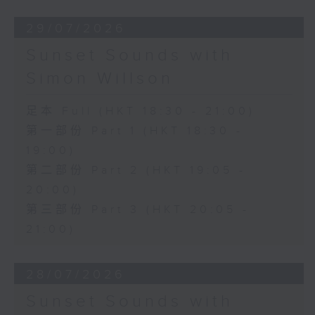
29/07/2026
Sunset Sounds with
Simon Willson
足本 Full (HKT 18:30 - 21:00)
第一部份 Part 1 (HKT 18:30 -
19:00)
第二部份 Part 2 (HKT 19:05 -
20:00)
第三部份 Part 3 (HKT 20:05 -
21:00)
28/07/2026
Sunset Sounds with