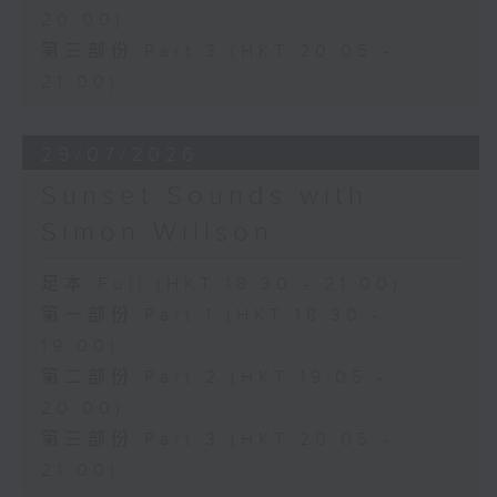
20:00)
第三部份 Part 3 (HKT 20:05 -
21:00)
29/07/2026
Sunset Sounds with
Simon Willson
足本 Full (HKT 18:30 - 21:00)
第一部份 Part 1 (HKT 18:30 -
19:00)
第二部份 Part 2 (HKT 19:05 -
20:00)
第三部份 Part 3 (HKT 20:05 -
21:00)