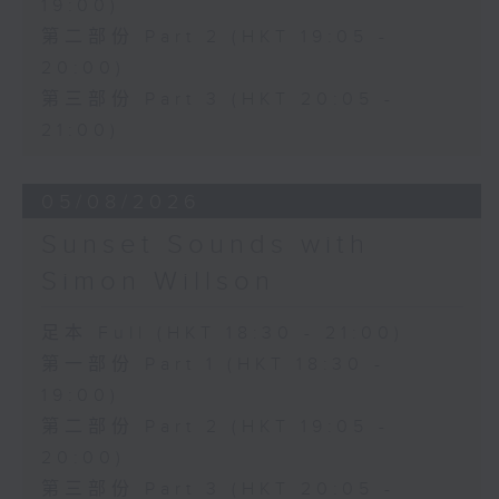
19:00)
第二部份 Part 2 (HKT 19:05 -
20:00)
第三部份 Part 3 (HKT 20:05 -
21:00)
05/08/2026
Sunset Sounds with
Simon Willson
足本 Full (HKT 18:30 - 21:00)
第一部份 Part 1 (HKT 18:30 -
19:00)
第二部份 Part 2 (HKT 19:05 -
20:00)
第三部份 Part 3 (HKT 20:05 -