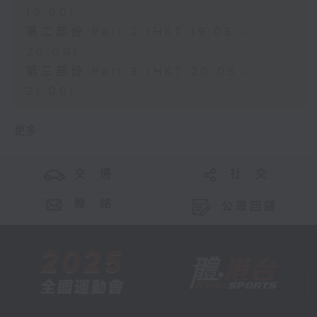
19:00)
第二部份 Part 2 (HKT 19:05 -
20:00)
第三部份 Part 3 (HKT 20:05 -
21:00)
更多 ...
交 通
社 交
聯 絡
公眾回饋