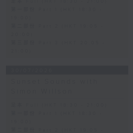
足本 Full (HKT 18:30 - 21:00)
第一部份 Part 1 (HKT 18:30 -
19:00)
第二部份 Part 2 (HKT 19:05 -
20:00)
第三部份 Part 3 (HKT 20:05 -
21:00)
30/07/2026
Sunset Sounds with
Simon Willson
足本 Full (HKT 18:30 - 21:00)
第一部份 Part 1 (HKT 18:30 -
19:00)
第二部份 Part 2 (HKT 19:05 -