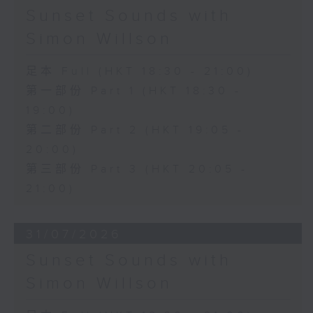
Sunset Sounds with
Simon Willson
足本 Full (HKT 18:30 - 21:00)
第一部份 Part 1 (HKT 18:30 -
19:00)
第二部份 Part 2 (HKT 19:05 -
20:00)
第三部份 Part 3 (HKT 20:05 -
21:00)
31/07/2026
Sunset Sounds with
Simon Willson