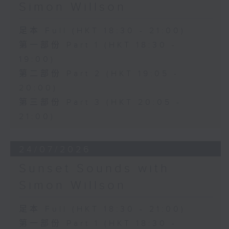
Simon Willson
足本 Full (HKT 18:30 - 21:00)
第一部份 Part 1 (HKT 18:30 -
19:00)
第二部份 Part 2 (HKT 19:05 -
20:00)
第三部份 Part 3 (HKT 20:05 -
21:00)
24/07/2026
Sunset Sounds with
Simon Willson
足本 Full (HKT 18:30 - 21:00)
第一部份 Part 1 (HKT 18:30 -