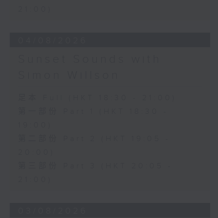
21:00)
04/08/2026
Sunset Sounds with
Simon Willson
足本 Full (HKT 18:30 - 21:00)
第一部份 Part 1 (HKT 18:30 -
19:00)
第二部份 Part 2 (HKT 19:05 -
20:00)
第三部份 Part 3 (HKT 20:05 -
21:00)
03/08/2026