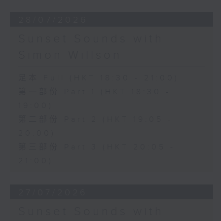
28/07/2026
Sunset Sounds with
Simon Willson
足本 Full (HKT 18:30 - 21:00)
第一部份 Part 1 (HKT 18:30 -
19:00)
第二部份 Part 2 (HKT 19:05 -
20:00)
第三部份 Part 3 (HKT 20:05 -
21:00)
27/07/2026
Sunset Sounds with