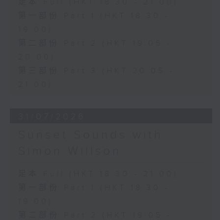
足本 Full (HKT 18:30 - 21:00)
第一部份 Part 1 (HKT 18:30 -
19:00)
第二部份 Part 2 (HKT 19:05 -
20:00)
第三部份 Part 3 (HKT 20:05 -
21:00)
31/07/2026
Sunset Sounds with
Simon Willson
足本 Full (HKT 18:30 - 21:00)
第一部份 Part 1 (HKT 18:30 -
19:00)
第二部份 Part 2 (HKT 19:05 -