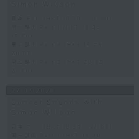
Simon Willson
足本 Full (HKT 18:30 - 21:00)
第一部份 Part 1 (HKT 18:30 -
19:00)
第二部份 Part 2 (HKT 19:05 -
20:00)
第三部份 Part 3 (HKT 20:05 -
21:00)
27/07/2026
Sunset Sounds with
Simon Willson
足本 Full (HKT 18:30 - 21:00)
第一部份 Part 1 (HKT 18:30 -