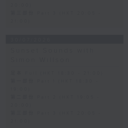
20:00)
第三部份 Part 3 (HKT 20:05 -
21:00)
30/07/2026
Sunset Sounds with
Simon Willson
足本 Full (HKT 18:30 - 21:00)
第一部份 Part 1 (HKT 18:30 -
19:00)
第二部份 Part 2 (HKT 19:05 -
20:00)
第三部份 Part 3 (HKT 20:05 -
21:00)