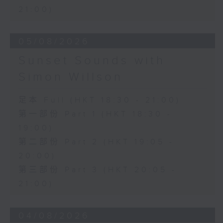
21:00)
05/08/2026
Sunset Sounds with
Simon Willson
足本 Full (HKT 18:30 - 21:00)
第一部份 Part 1 (HKT 18:30 -
19:00)
第二部份 Part 2 (HKT 19:05 -
20:00)
第三部份 Part 3 (HKT 20:05 -
21:00)
04/08/2026