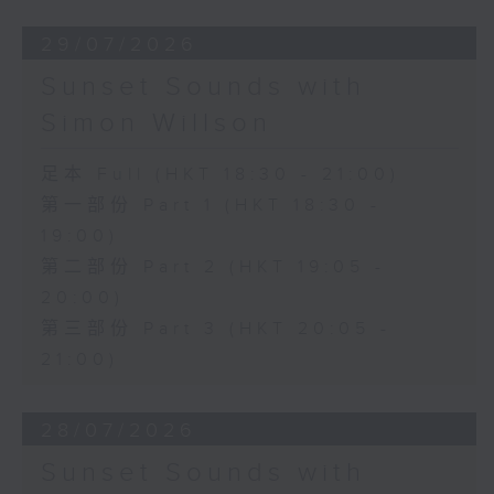
29/07/2026
Sunset Sounds with
Simon Willson
足本 Full (HKT 18:30 - 21:00)
第一部份 Part 1 (HKT 18:30 -
19:00)
第二部份 Part 2 (HKT 19:05 -
20:00)
第三部份 Part 3 (HKT 20:05 -
21:00)
28/07/2026
Sunset Sounds with