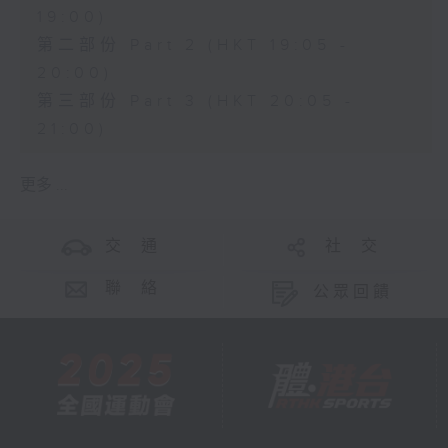
19:00)
第二部份 Part 2 (HKT 19:05 -
20:00)
第三部份 Part 3 (HKT 20:05 -
21:00)
更多 ...
交 通
社 交
聯 絡
公眾回饋