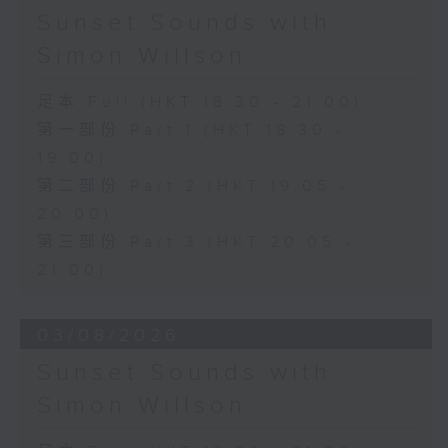
Sunset Sounds with
Simon Willson
足本 Full (HKT 18:30 - 21:00)
第一部份 Part 1 (HKT 18:30 -
19:00)
第二部份 Part 2 (HKT 19:05 -
20:00)
第三部份 Part 3 (HKT 20:05 -
21:00)
03/08/2026
Sunset Sounds with
Simon Willson