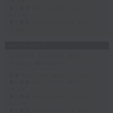
19:00)
第二部份 Part 2 (HKT 19:05 -
20:00)
第三部份 Part 3 (HKT 20:05 -
21:00)
06/08/2026
Sunset Sounds with
Simon Willson
足本 Full (HKT 18:30 - 21:00)
第一部份 Part 1 (HKT 18:30 -
19:00)
第二部份 Part 2 (HKT 19:05 -
20:00)
第三部份 Part 3 (HKT 20:05 -