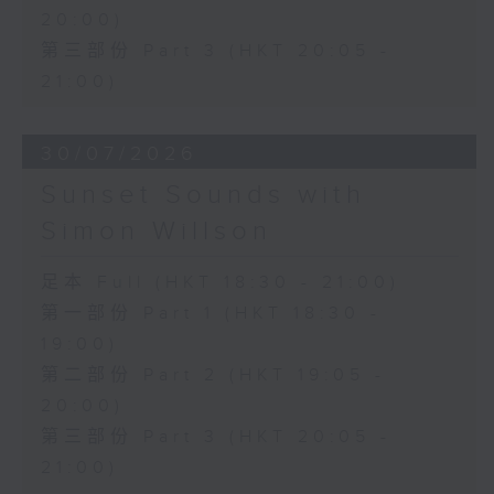
20:00)
第三部份 Part 3 (HKT 20:05 -
21:00)
30/07/2026
Sunset Sounds with
Simon Willson
足本 Full (HKT 18:30 - 21:00)
第一部份 Part 1 (HKT 18:30 -
19:00)
第二部份 Part 2 (HKT 19:05 -
20:00)
第三部份 Part 3 (HKT 20:05 -
21:00)