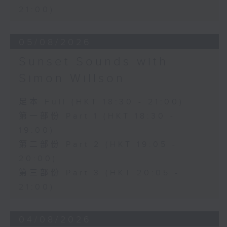
21:00)
05/08/2026
Sunset Sounds with
Simon Willson
足本 Full (HKT 18:30 - 21:00)
第一部份 Part 1 (HKT 18:30 -
19:00)
第二部份 Part 2 (HKT 19:05 -
20:00)
第三部份 Part 3 (HKT 20:05 -
21:00)
04/08/2026