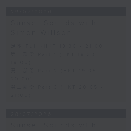
29/07/2026
Sunset Sounds with
Simon Willson
足本 Full (HKT 18:30 - 21:00)
第一部份 Part 1 (HKT 18:30 -
19:00)
第二部份 Part 2 (HKT 19:05 -
20:00)
第三部份 Part 3 (HKT 20:05 -
21:00)
28/07/2026
Sunset Sounds with