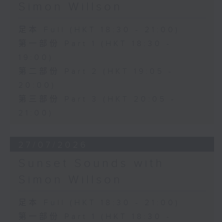
Simon Willson
足本 Full (HKT 18:30 - 21:00)
第一部份 Part 1 (HKT 18:30 -
19:00)
第二部份 Part 2 (HKT 19:05 -
20:00)
第三部份 Part 3 (HKT 20:05 -
21:00)
27/07/2026
Sunset Sounds with
Simon Willson
足本 Full (HKT 18:30 - 21:00)
第一部份 Part 1 (HKT 18:30 -