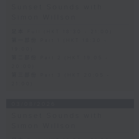
Sunset Sounds with
Simon Willson
足本 Full (HKT 18:30 - 21:00)
第一部份 Part 1 (HKT 18:30 -
19:00)
第二部份 Part 2 (HKT 19:05 -
20:00)
第三部份 Part 3 (HKT 20:05 -
21:00)
03/08/2026
Sunset Sounds with
Simon Willson