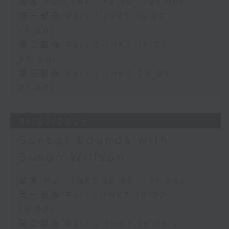
足本 Full (HKT 18:30 - 21:00)
第一部份 Part 1 (HKT 18:30 -
19:00)
第二部份 Part 2 (HKT 19:05 -
20:00)
第三部份 Part 3 (HKT 20:05 -
21:00)
31/07/2026
Sunset Sounds with
Simon Willson
足本 Full (HKT 18:30 - 21:00)
第一部份 Part 1 (HKT 18:30 -
19:00)
第二部份 Part 2 (HKT 19:05 -