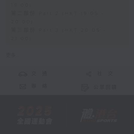
19:00)
第二部份 Part 2 (HKT 19:05 -
20:00)
第三部份 Part 3 (HKT 20:05 -
21:00)
更多 ...
交 通
社 交
聯 絡
公眾回饋