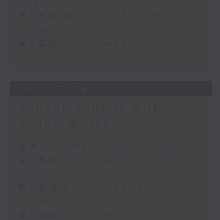
19:00)
第二部份 Part 2 (HKT 19:05 -
20:00)
第三部份 Part 3 (HKT 20:05 -
21:00)
06/08/2026
Sunset Sounds with
Simon Willson
足本 Full (HKT 18:30 - 21:00)
第一部份 Part 1 (HKT 18:30 -
19:00)
第二部份 Part 2 (HKT 19:05 -
20:00)
第三部份 Part 3 (HKT 20:05 -