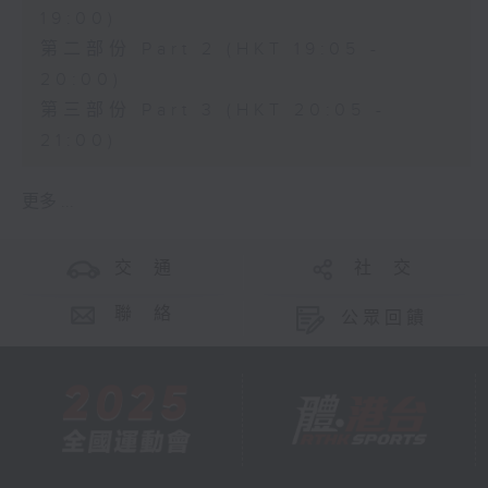
19:00)
第二部份 Part 2 (HKT 19:05 -
20:00)
第三部份 Part 3 (HKT 20:05 -
21:00)
更多 ...
交 通
社 交
聯 絡
公眾回饋