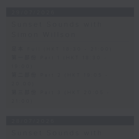
29/07/2026
Sunset Sounds with
Simon Willson
足本 Full (HKT 18:30 - 21:00)
第一部份 Part 1 (HKT 18:30 -
19:00)
第二部份 Part 2 (HKT 19:05 -
20:00)
第三部份 Part 3 (HKT 20:05 -
21:00)
28/07/2026
Sunset Sounds with