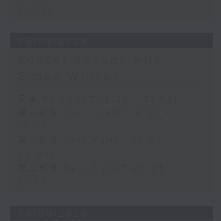
21:00)
05/08/2026
Sunset Sounds with
Simon Willson
足本 Full (HKT 18:30 - 21:00)
第一部份 Part 1 (HKT 18:30 -
19:00)
第二部份 Part 2 (HKT 19:05 -
20:00)
第三部份 Part 3 (HKT 20:05 -
21:00)
04/08/2026