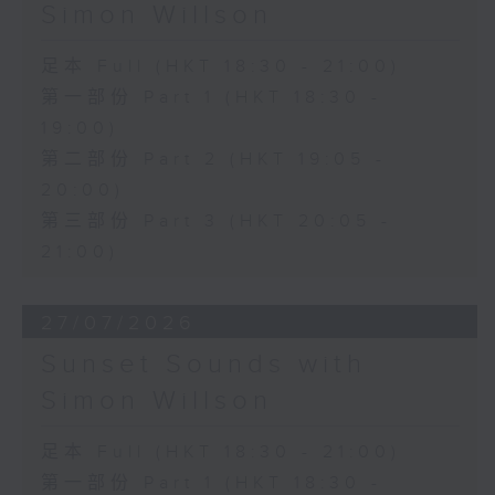
Simon Willson
足本 Full (HKT 18:30 - 21:00)
第一部份 Part 1 (HKT 18:30 -
19:00)
第二部份 Part 2 (HKT 19:05 -
20:00)
第三部份 Part 3 (HKT 20:05 -
21:00)
27/07/2026
Sunset Sounds with
Simon Willson
足本 Full (HKT 18:30 - 21:00)
第一部份 Part 1 (HKT 18:30 -