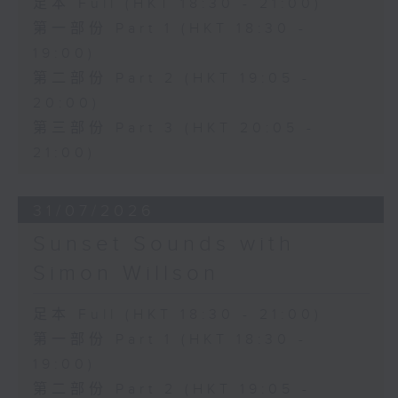
足本 Full (HKT 18:30 - 21:00)
第一部份 Part 1 (HKT 18:30 -
19:00)
第二部份 Part 2 (HKT 19:05 -
20:00)
第三部份 Part 3 (HKT 20:05 -
21:00)
31/07/2026
Sunset Sounds with
Simon Willson
足本 Full (HKT 18:30 - 21:00)
第一部份 Part 1 (HKT 18:30 -
19:00)
第二部份 Part 2 (HKT 19:05 -