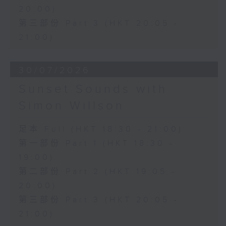
20:00)
第三部份 Part 3 (HKT 20:05 -
21:00)
30/07/2026
Sunset Sounds with
Simon Willson
足本 Full (HKT 18:30 - 21:00)
第一部份 Part 1 (HKT 18:30 -
19:00)
第二部份 Part 2 (HKT 19:05 -
20:00)
第三部份 Part 3 (HKT 20:05 -
21:00)