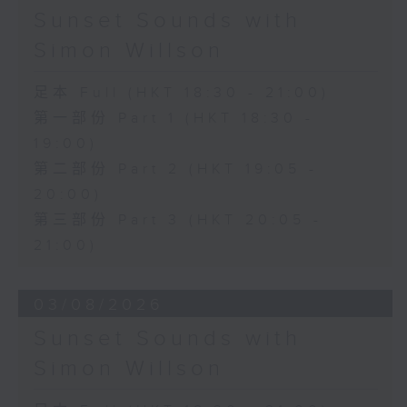
Sunset Sounds with
Simon Willson
足本 Full (HKT 18:30 - 21:00)
第一部份 Part 1 (HKT 18:30 -
19:00)
第二部份 Part 2 (HKT 19:05 -
20:00)
第三部份 Part 3 (HKT 20:05 -
21:00)
03/08/2026
Sunset Sounds with
Simon Willson