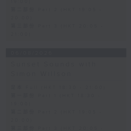
19:00)
第二部份 Part 2 (HKT 19:05 -
20:00)
第三部份 Part 3 (HKT 20:05 -
21:00)
06/08/2026
Sunset Sounds with
Simon Willson
足本 Full (HKT 18:30 - 21:00)
第一部份 Part 1 (HKT 18:30 -
19:00)
第二部份 Part 2 (HKT 19:05 -
20:00)
第三部份 Part 3 (HKT 20:05 -