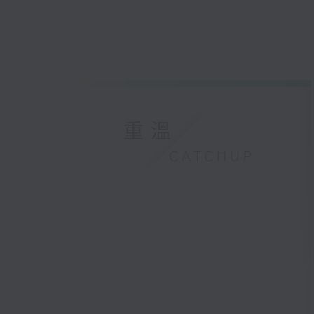
重溫
CATCHUP