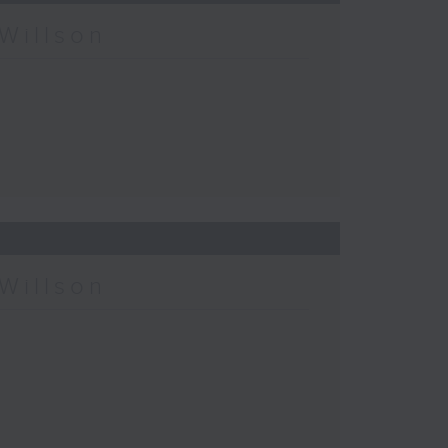
Willson
Willson