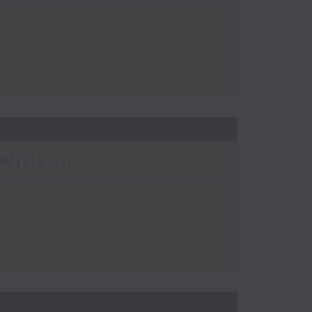
Willson