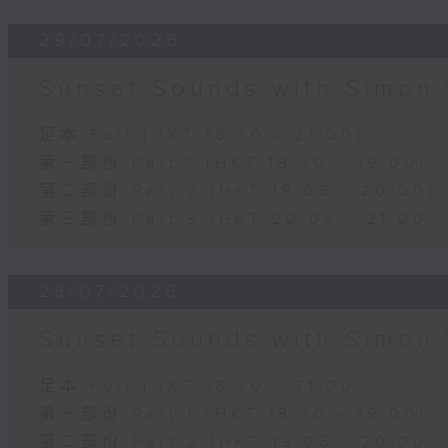
29/07/2026
Sunset Sounds with Simon 
足本 Full (HKT 18:30 - 21:00)
第一部份 Part 1 (HKT 18:30 - 19:00)
第二部份 Part 2 (HKT 19:05 - 20:00)
第三部份 Part 3 (HKT 20:05 - 21:00)
28/07/2026
Sunset Sounds with Simon 
足本 Full (HKT 18:30 - 21:00)
第一部份 Part 1 (HKT 18:30 - 19:00)
第二部份 Part 2 (HKT 19:05 - 20:00)