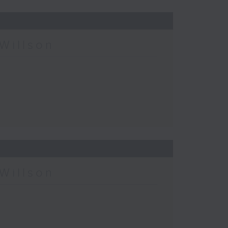
Willson
Willson