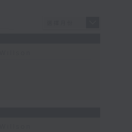
Willson
Willson