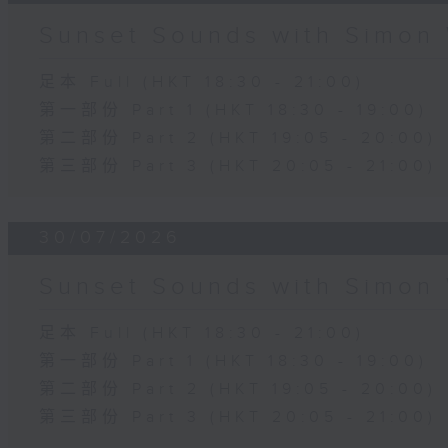
Sunset Sounds with Simon 
足本 Full (HKT 18:30 - 21:00)
第一部份 Part 1 (HKT 18:30 - 19:00)
第二部份 Part 2 (HKT 19:05 - 20:00)
第三部份 Part 3 (HKT 20:05 - 21:00)
30/07/2026
Sunset Sounds with Simon 
足本 Full (HKT 18:30 - 21:00)
第一部份 Part 1 (HKT 18:30 - 19:00)
第二部份 Part 2 (HKT 19:05 - 20:00)
第三部份 Part 3 (HKT 20:05 - 21:00)