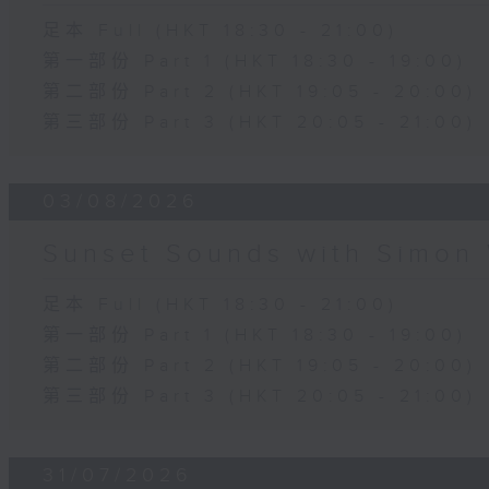
足本 Full (HKT 18:30 - 21:00)
第一部份 Part 1 (HKT 18:30 - 19:00)
第二部份 Part 2 (HKT 19:05 - 20:00)
第三部份 Part 3 (HKT 20:05 - 21:00)
03/08/2026
Sunset Sounds with Simon 
足本 Full (HKT 18:30 - 21:00)
第一部份 Part 1 (HKT 18:30 - 19:00)
第二部份 Part 2 (HKT 19:05 - 20:00)
第三部份 Part 3 (HKT 20:05 - 21:00)
31/07/2026