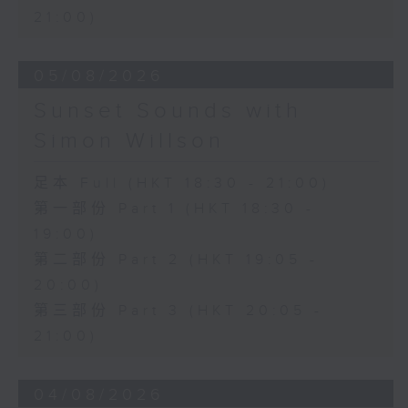
21:00)
05/08/2026
Sunset Sounds with
Simon Willson
足本 Full (HKT 18:30 - 21:00)
第一部份 Part 1 (HKT 18:30 -
19:00)
第二部份 Part 2 (HKT 19:05 -
20:00)
第三部份 Part 3 (HKT 20:05 -
21:00)
04/08/2026