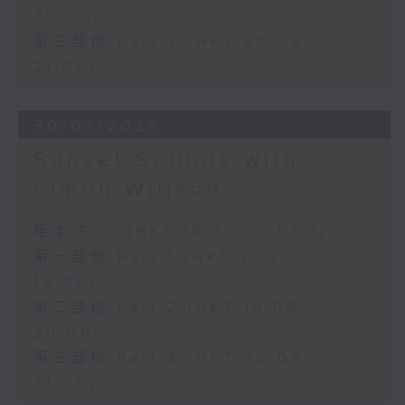
20:00)
第三部份 Part 3 (HKT 20:05 -
21:00)
30/07/2026
Sunset Sounds with
Simon Willson
足本 Full (HKT 18:30 - 21:00)
第一部份 Part 1 (HKT 18:30 -
19:00)
第二部份 Part 2 (HKT 19:05 -
20:00)
第三部份 Part 3 (HKT 20:05 -
21:00)