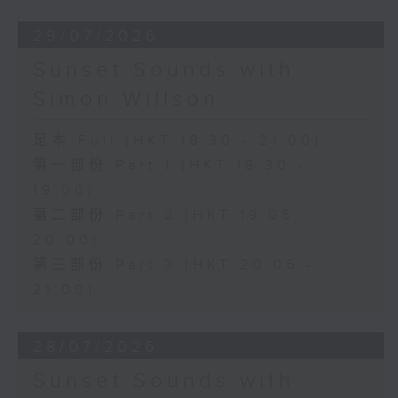
29/07/2026
Sunset Sounds with
Simon Willson
足本 Full (HKT 18:30 - 21:00)
第一部份 Part 1 (HKT 18:30 -
19:00)
第二部份 Part 2 (HKT 19:05 -
20:00)
第三部份 Part 3 (HKT 20:05 -
21:00)
28/07/2026
Sunset Sounds with