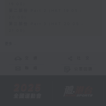
19:00)
第二部份 Part 2 (HKT 19:05 -
20:00)
第三部份 Part 3 (HKT 20:05 -
21:00)
更多 ...
交 通
社 交
聯 絡
公眾回饋