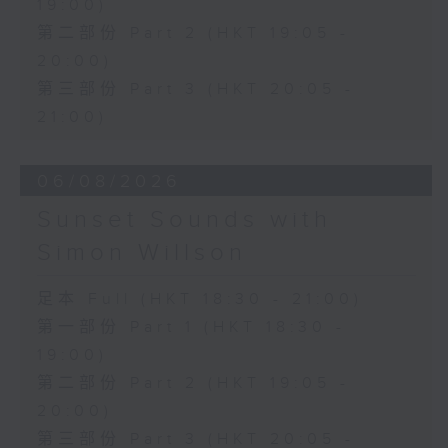
19:00)
第二部份 Part 2 (HKT 19:05 -
20:00)
第三部份 Part 3 (HKT 20:05 -
21:00)
06/08/2026
Sunset Sounds with
Simon Willson
足本 Full (HKT 18:30 - 21:00)
第一部份 Part 1 (HKT 18:30 -
19:00)
第二部份 Part 2 (HKT 19:05 -
20:00)
第三部份 Part 3 (HKT 20:05 -