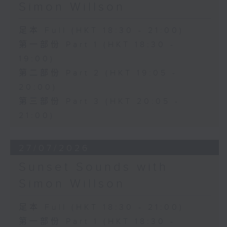
Simon Willson
足本 Full (HKT 18:30 - 21:00)
第一部份 Part 1 (HKT 18:30 -
19:00)
第二部份 Part 2 (HKT 19:05 -
20:00)
第三部份 Part 3 (HKT 20:05 -
21:00)
27/07/2026
Sunset Sounds with
Simon Willson
足本 Full (HKT 18:30 - 21:00)
第一部份 Part 1 (HKT 18:30 -