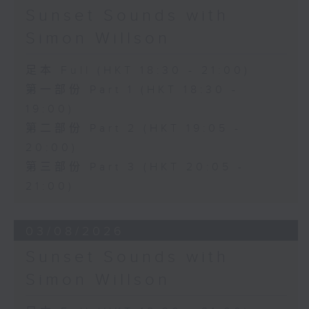
Sunset Sounds with
Simon Willson
足本 Full (HKT 18:30 - 21:00)
第一部份 Part 1 (HKT 18:30 -
19:00)
第二部份 Part 2 (HKT 19:05 -
20:00)
第三部份 Part 3 (HKT 20:05 -
21:00)
03/08/2026
Sunset Sounds with
Simon Willson