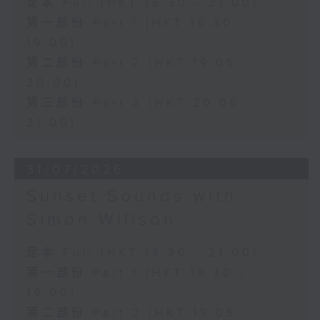
足本 Full (HKT 18:30 - 21:00)
第一部份 Part 1 (HKT 18:30 -
19:00)
第二部份 Part 2 (HKT 19:05 -
20:00)
第三部份 Part 3 (HKT 20:05 -
21:00)
31/07/2026
Sunset Sounds with
Simon Willson
足本 Full (HKT 18:30 - 21:00)
第一部份 Part 1 (HKT 18:30 -
19:00)
第二部份 Part 2 (HKT 19:05 -