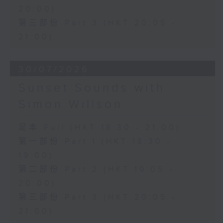
20:00)
第三部份 Part 3 (HKT 20:05 -
21:00)
30/07/2026
Sunset Sounds with
Simon Willson
足本 Full (HKT 18:30 - 21:00)
第一部份 Part 1 (HKT 18:30 -
19:00)
第二部份 Part 2 (HKT 19:05 -
20:00)
第三部份 Part 3 (HKT 20:05 -
21:00)