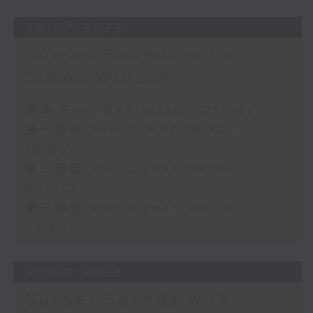
29/07/2026
Sunset Sounds with
Simon Willson
足本 Full (HKT 18:30 - 21:00)
第一部份 Part 1 (HKT 18:30 -
19:00)
第二部份 Part 2 (HKT 19:05 -
20:00)
第三部份 Part 3 (HKT 20:05 -
21:00)
28/07/2026
Sunset Sounds with