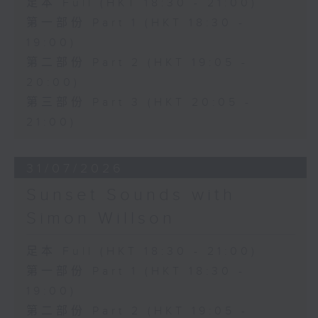
足本 Full (HKT 18:30 - 21:00)
第一部份 Part 1 (HKT 18:30 -
19:00)
第二部份 Part 2 (HKT 19:05 -
20:00)
第三部份 Part 3 (HKT 20:05 -
21:00)
31/07/2026
Sunset Sounds with
Simon Willson
足本 Full (HKT 18:30 - 21:00)
第一部份 Part 1 (HKT 18:30 -
19:00)
第二部份 Part 2 (HKT 19:05 -