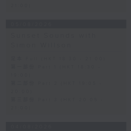
21:00)
05/08/2026
Sunset Sounds with
Simon Willson
足本 Full (HKT 18:30 - 21:00)
第一部份 Part 1 (HKT 18:30 -
19:00)
第二部份 Part 2 (HKT 19:05 -
20:00)
第三部份 Part 3 (HKT 20:05 -
21:00)
04/08/2026