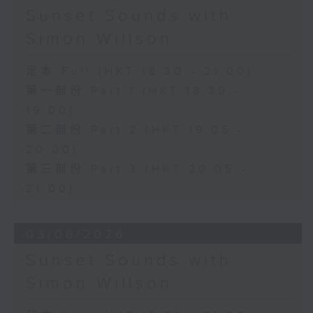
Sunset Sounds with
Simon Willson
足本 Full (HKT 18:30 - 21:00)
第一部份 Part 1 (HKT 18:30 -
19:00)
第二部份 Part 2 (HKT 19:05 -
20:00)
第三部份 Part 3 (HKT 20:05 -
21:00)
03/08/2026
Sunset Sounds with
Simon Willson