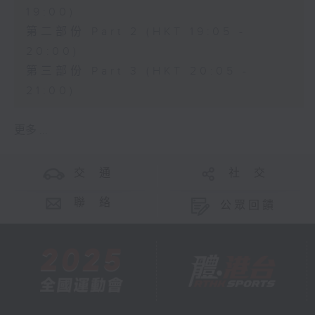
19:00)
第二部份 Part 2 (HKT 19:05 -
20:00)
第三部份 Part 3 (HKT 20:05 -
21:00)
更多 ...
交 通
社 交
聯 絡
公眾回饋