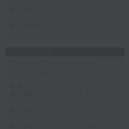
19:00)
第二部份 Part 2 (HKT 19:05 -
20:00)
第三部份 Part 3 (HKT 20:05 -
21:00)
06/08/2026
Sunset Sounds with
Simon Willson
足本 Full (HKT 18:30 - 21:00)
第一部份 Part 1 (HKT 18:30 -
19:00)
第二部份 Part 2 (HKT 19:05 -
20:00)
第三部份 Part 3 (HKT 20:05 -