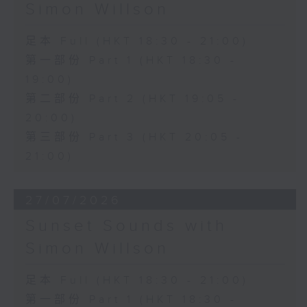
Simon Willson
足本 Full (HKT 18:30 - 21:00)
第一部份 Part 1 (HKT 18:30 -
19:00)
第二部份 Part 2 (HKT 19:05 -
20:00)
第三部份 Part 3 (HKT 20:05 -
21:00)
27/07/2026
Sunset Sounds with
Simon Willson
足本 Full (HKT 18:30 - 21:00)
第一部份 Part 1 (HKT 18:30 -