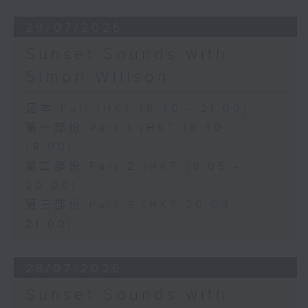
29/07/2026
Sunset Sounds with
Simon Willson
足本 Full (HKT 18:30 - 21:00)
第一部份 Part 1 (HKT 18:30 -
19:00)
第二部份 Part 2 (HKT 19:05 -
20:00)
第三部份 Part 3 (HKT 20:05 -
21:00)
28/07/2026
Sunset Sounds with