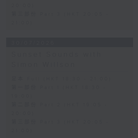
20:00)
第三部份 Part 3 (HKT 20:05 -
21:00)
30/07/2026
Sunset Sounds with
Simon Willson
足本 Full (HKT 18:30 - 21:00)
第一部份 Part 1 (HKT 18:30 -
19:00)
第二部份 Part 2 (HKT 19:05 -
20:00)
第三部份 Part 3 (HKT 20:05 -
21:00)