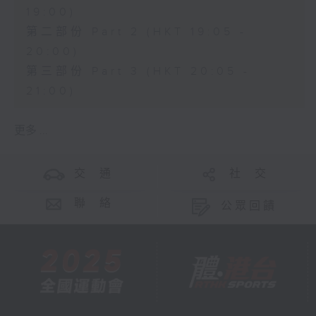
19:00)
第二部份 Part 2 (HKT 19:05 -
20:00)
第三部份 Part 3 (HKT 20:05 -
21:00)
更多 ...
交 通
社 交
聯 絡
公眾回饋