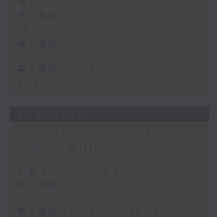
足本 Full (HKT 18:30 - 21:00)
第一部份 Part 1 (HKT 18:30 -
19:00)
第二部份 Part 2 (HKT 19:05 -
20:00)
第三部份 Part 3 (HKT 20:05 -
21:00)
31/07/2026
Sunset Sounds with
Simon Willson
足本 Full (HKT 18:30 - 21:00)
第一部份 Part 1 (HKT 18:30 -
19:00)
第二部份 Part 2 (HKT 19:05 -