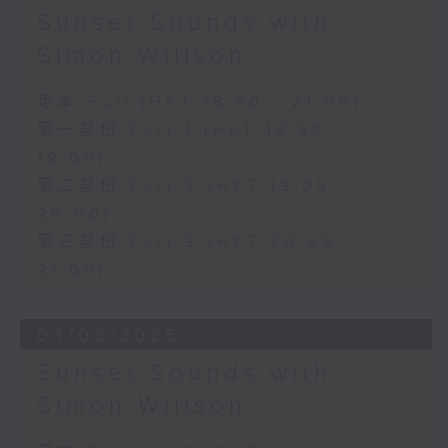
Sunset Sounds with
Simon Willson
足本 Full (HKT 18:30 - 21:00)
第一部份 Part 1 (HKT 18:30 -
19:00)
第二部份 Part 2 (HKT 19:05 -
20:00)
第三部份 Part 3 (HKT 20:05 -
21:00)
03/08/2026
Sunset Sounds with
Simon Willson