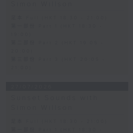
Simon Willson
足本 Full (HKT 18:30 - 21:00)
第一部份 Part 1 (HKT 18:30 -
19:00)
第二部份 Part 2 (HKT 19:05 -
20:00)
第三部份 Part 3 (HKT 20:05 -
21:00)
27/07/2026
Sunset Sounds with
Simon Willson
足本 Full (HKT 18:30 - 21:00)
第一部份 Part 1 (HKT 18:30 -