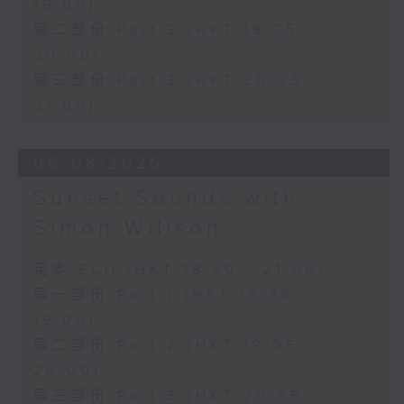
19:00)
第二部份 Part 2 (HKT 19:05 -
20:00)
第三部份 Part 3 (HKT 20:05 -
21:00)
06/08/2026
Sunset Sounds with
Simon Willson
足本 Full (HKT 18:30 - 21:00)
第一部份 Part 1 (HKT 18:30 -
19:00)
第二部份 Part 2 (HKT 19:05 -
20:00)
第三部份 Part 3 (HKT 20:05 -