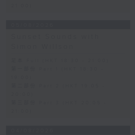
21:00)
05/08/2026
Sunset Sounds with
Simon Willson
足本 Full (HKT 18:30 - 21:00)
第一部份 Part 1 (HKT 18:30 -
19:00)
第二部份 Part 2 (HKT 19:05 -
20:00)
第三部份 Part 3 (HKT 20:05 -
21:00)
04/08/2026