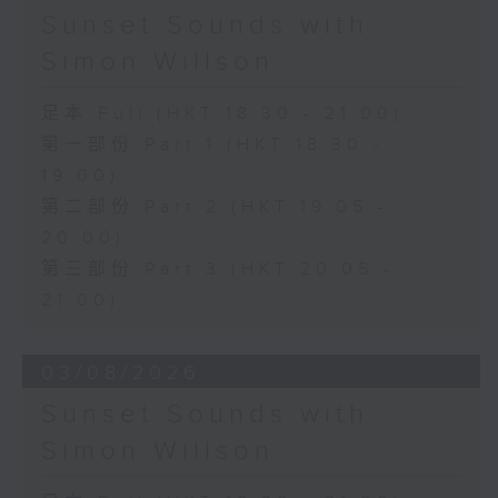
Sunset Sounds with
Simon Willson
足本 Full (HKT 18:30 - 21:00)
第一部份 Part 1 (HKT 18:30 -
19:00)
第二部份 Part 2 (HKT 19:05 -
20:00)
第三部份 Part 3 (HKT 20:05 -
21:00)
03/08/2026
Sunset Sounds with
Simon Willson