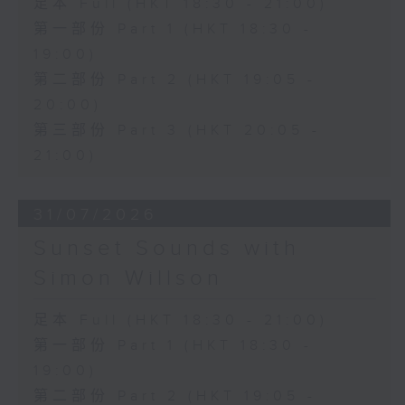
足本 Full (HKT 18:30 - 21:00)
第一部份 Part 1 (HKT 18:30 -
19:00)
第二部份 Part 2 (HKT 19:05 -
20:00)
第三部份 Part 3 (HKT 20:05 -
21:00)
31/07/2026
Sunset Sounds with
Simon Willson
足本 Full (HKT 18:30 - 21:00)
第一部份 Part 1 (HKT 18:30 -
19:00)
第二部份 Part 2 (HKT 19:05 -