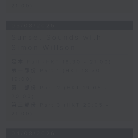
21:00)
05/08/2026
Sunset Sounds with
Simon Willson
足本 Full (HKT 18:30 - 21:00)
第一部份 Part 1 (HKT 18:30 -
19:00)
第二部份 Part 2 (HKT 19:05 -
20:00)
第三部份 Part 3 (HKT 20:05 -
21:00)
04/08/2026