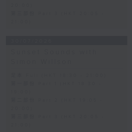
20:00)
第三部份 Part 3 (HKT 20:05 -
21:00)
30/07/2026
Sunset Sounds with
Simon Willson
足本 Full (HKT 18:30 - 21:00)
第一部份 Part 1 (HKT 18:30 -
19:00)
第二部份 Part 2 (HKT 19:05 -
20:00)
第三部份 Part 3 (HKT 20:05 -
21:00)