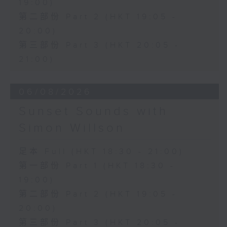
19:00)
第二部份 Part 2 (HKT 19:05 -
20:00)
第三部份 Part 3 (HKT 20:05 -
21:00)
06/08/2026
Sunset Sounds with
Simon Willson
足本 Full (HKT 18:30 - 21:00)
第一部份 Part 1 (HKT 18:30 -
19:00)
第二部份 Part 2 (HKT 19:05 -
20:00)
第三部份 Part 3 (HKT 20:05 -