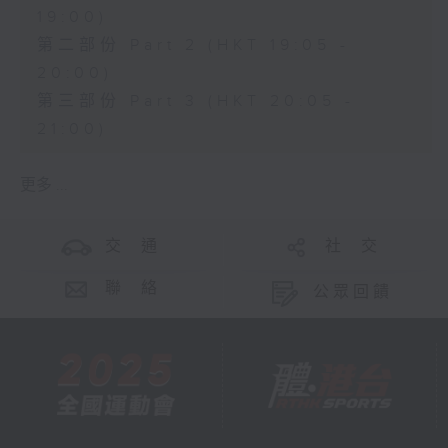
19:00)
第二部份 Part 2 (HKT 19:05 -
20:00)
第三部份 Part 3 (HKT 20:05 -
21:00)
更多 ...
交 通
社 交
聯 絡
公眾回饋