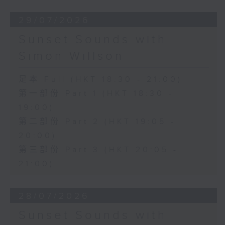
29/07/2026
Sunset Sounds with
Simon Willson
足本 Full (HKT 18:30 - 21:00)
第一部份 Part 1 (HKT 18:30 -
19:00)
第二部份 Part 2 (HKT 19:05 -
20:00)
第三部份 Part 3 (HKT 20:05 -
21:00)
28/07/2026
Sunset Sounds with