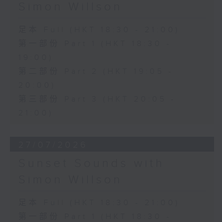
Simon Willson
足本 Full (HKT 18:30 - 21:00)
第一部份 Part 1 (HKT 18:30 -
19:00)
第二部份 Part 2 (HKT 19:05 -
20:00)
第三部份 Part 3 (HKT 20:05 -
21:00)
27/07/2026
Sunset Sounds with
Simon Willson
足本 Full (HKT 18:30 - 21:00)
第一部份 Part 1 (HKT 18:30 -