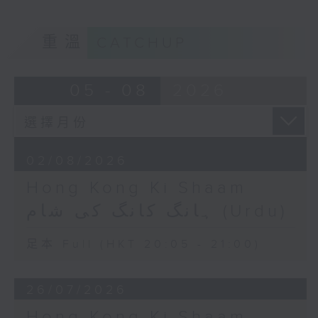
重溫
CATCHUP
05 - 08
2026
02/08/2026
Hong Kong Ki Shaam
ہانگ کانگ کی شام (Urdu)
足本 Full (HKT 20:05 - 21:00)
26/07/2026
Hong Kong Ki Shaam