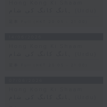
Hong Kong Ki Shaam
ہانگ کانگ کی شام (Urdu)
足本 Full (HKT 20:05 - 21:00)
14/06/2026
Hong Kong Ki Shaam
ہانگ کانگ کی شام (Urdu)
足本 Full (HKT 20:05 - 21:00)
07/06/2026
Hong Kong Ki Shaam
ہانگ کانگ کی شام (Urdu)