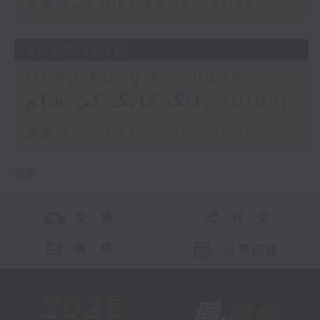
足本 Full (HKT 20:05 - 21:00)
31/05/2026
Hong Kong Ki Shaam
ہانگ کانگ کی شام (Urdu)
足本 Full (HKT 20:05 - 21:00)
更多 ...
交 通
社 交
聯 絡
公眾回饋