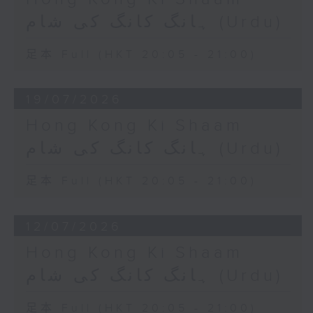
ہانگ کانگ کی شام (Urdu)
足本 Full (HKT 20:05 - 21:00)
19/07/2026
Hong Kong Ki Shaam
ہانگ کانگ کی شام (Urdu)
足本 Full (HKT 20:05 - 21:00)
12/07/2026
Hong Kong Ki Shaam
ہانگ کانگ کی شام (Urdu)
足本 Full (HKT 20:05 - 21:00)