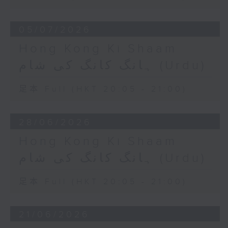
05/07/2026
Hong Kong Ki Shaam
ہانگ کانگ کی شام (Urdu)
足本 Full (HKT 20:05 - 21:00)
28/06/2026
Hong Kong Ki Shaam
ہانگ کانگ کی شام (Urdu)
足本 Full (HKT 20:05 - 21:00)
21/06/2026