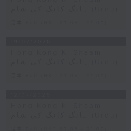
ہانگ کانگ کی شام (Urdu)
足本 Full (HKT 20:05 - 21:00)
19/07/2026
Hong Kong Ki Shaam
ہانگ کانگ کی شام (Urdu)
足本 Full (HKT 20:05 - 21:00)
12/07/2026
Hong Kong Ki Shaam
ہانگ کانگ کی شام (Urdu)
足本 Full (HKT 20:05 - 21:00)