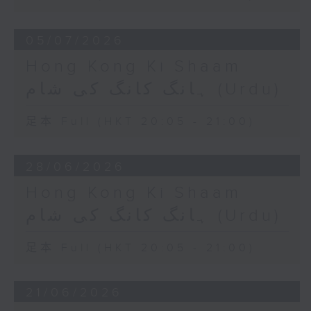
05/07/2026
Hong Kong Ki Shaam
ہانگ کانگ کی شام (Urdu)
足本 Full (HKT 20:05 - 21:00)
28/06/2026
Hong Kong Ki Shaam
ہانگ کانگ کی شام (Urdu)
足本 Full (HKT 20:05 - 21:00)
21/06/2026