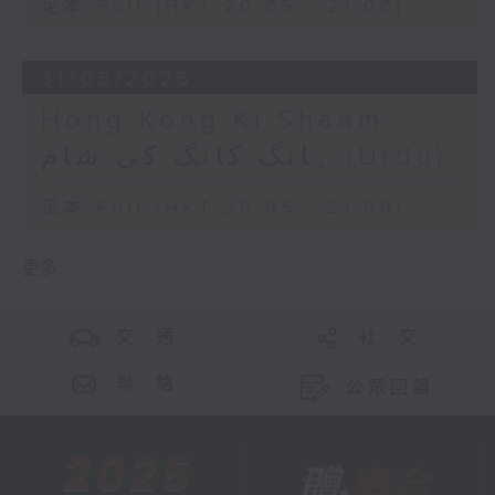
足本 Full (HKT 20:05 - 21:00)
31/05/2026
Hong Kong Ki Shaam
ہانگ کانگ کی شام (Urdu)
足本 Full (HKT 20:05 - 21:00)
更多 ...
交 通
社 交
聯 絡
公眾回饋