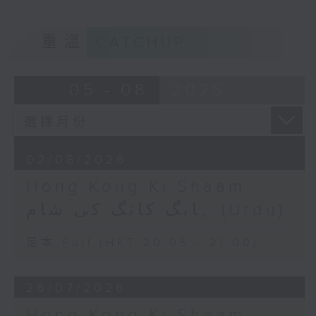
重溫
CATCHUP
05 - 08
2026
02/08/2026
Hong Kong Ki Shaam
ہانگ کانگ کی شام (Urdu)
足本 Full (HKT 20:05 - 21:00)
26/07/2026
Hong Kong Ki Shaam