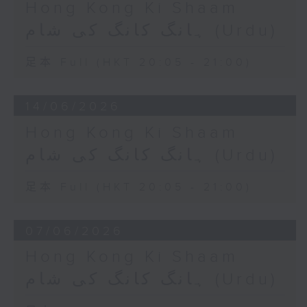
Hong Kong Ki Shaam
ہانگ کانگ کی شام (Urdu)
足本 Full (HKT 20:05 - 21:00)
14/06/2026
Hong Kong Ki Shaam
ہانگ کانگ کی شام (Urdu)
足本 Full (HKT 20:05 - 21:00)
07/06/2026
Hong Kong Ki Shaam
ہانگ کانگ کی شام (Urdu)