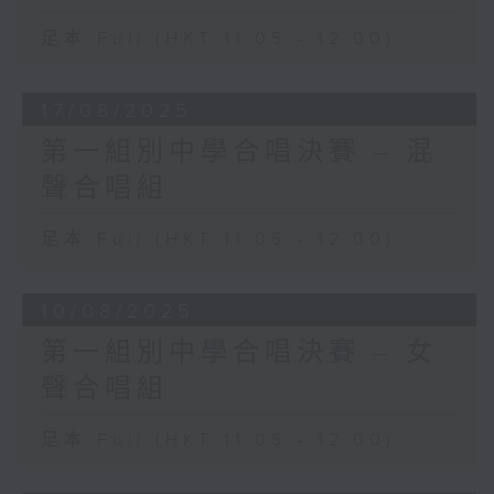
足本 Full (HKT 11:05 - 12:00)
17/08/2025
第一組別中學合唱決賽 – 混
聲合唱組
足本 Full (HKT 11:05 - 12:00)
10/08/2025
第一組別中學合唱決賽 – 女
聲合唱組
足本 Full (HKT 11:05 - 12:00)