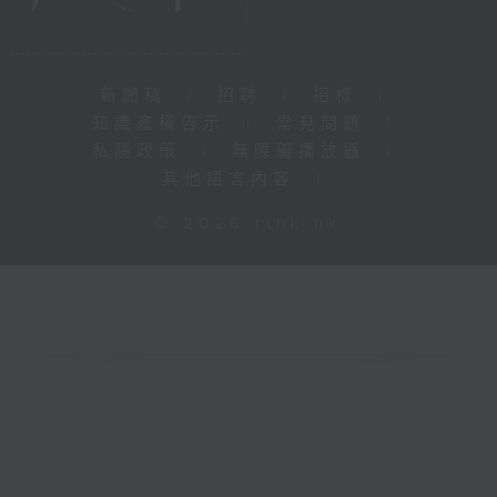
新聞稿
|
招聘
|
招標
|
知識產權告示
|
常見問題
|
私隱政策
|
無障礙播放器
|
其他語言內容
|
© 2026 rthk.hk