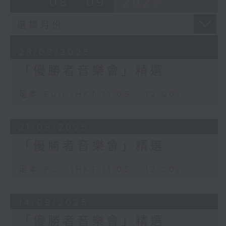
08 - 09
2025
5. Tchaikovsky (Jerry Brubaker
arr.): 1812 Overture (excerpt)
英華小學 / 吳國熹
28/09/2025
「優勝者音樂會」精選
足本 Full (HKT 11:05 - 12:00)
21/09/2025
「優勝者音樂會」精選
足本 Full (HKT 11:05 - 12:00)
14/09/2025
「優勝者音樂會」精選