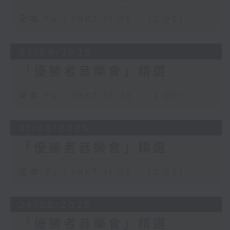
足本 Full (HKT 11:05 - 12:00)
07/09/2025
「優勝者音樂會」精選
足本 Full (HKT 11:05 - 12:00)
31/08/2025
「優勝者音樂會」精選
足本 Full (HKT 11:05 - 12:00)
24/08/2025
「優勝者音樂會」精選