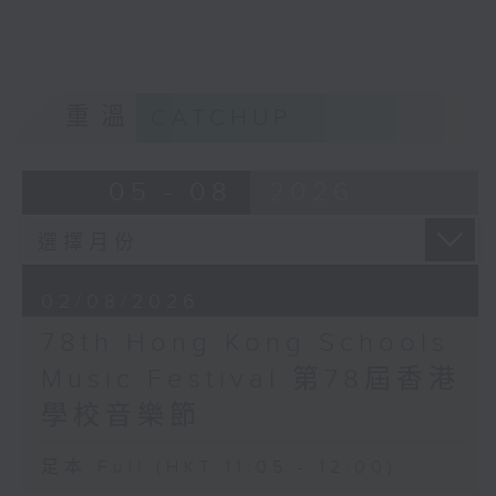
重溫
CATCHUP
05 - 08
2026
02/08/2026
78th Hong Kong Schools
Music Festival 第78屆香港
學校音樂節
足本 Full (HKT 11:05 - 12:00)