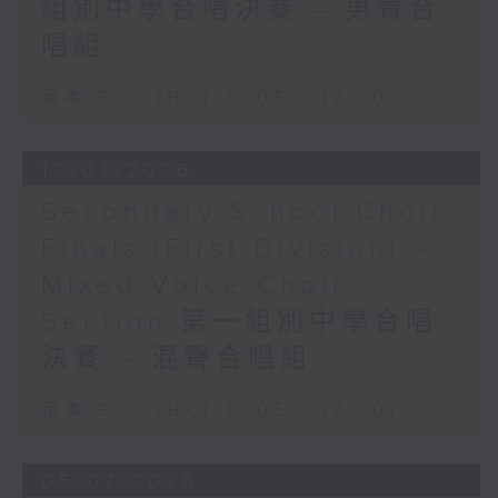
組別中學合唱決賽 – 男聲合
唱組
足本 Full (HKT 11:05 - 12:00)
12/07/2026
Secondary School Choir
Finals (First Division) –
Mixed Voice Choir
Section 第一組別中學合唱
決賽 – 混聲合唱組
足本 Full (HKT 11:05 - 12:00)
05/07/2026