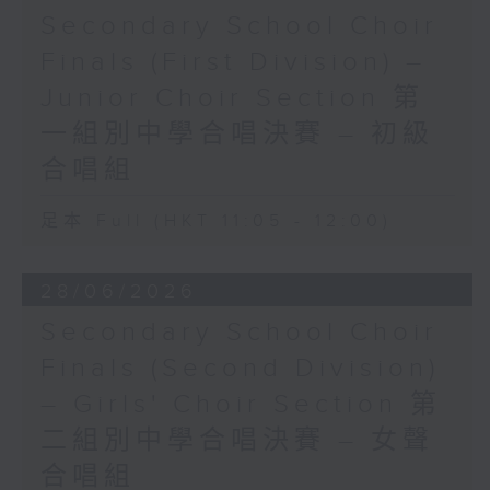
Secondary School Choir
Finals (First Division) –
Junior Choir Section 第
一組別中學合唱決賽 – 初級
合唱組
足本 Full (HKT 11:05 - 12:00)
28/06/2026
Secondary School Choir
Finals (Second Division)
– Girls' Choir Section 第
二組別中學合唱決賽 – 女聲
合唱組