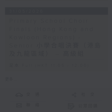
31/05/2026
Primary School Choir
Finals (Hong Kong and
Kowloon Regions) -
Senior 小學合唱決賽（港島
及九龍區域） – 高級組
足本 Full (HKT 11:05 - 12:00)
更多 ...
交 通
社 交
聯 絡
公眾回饋