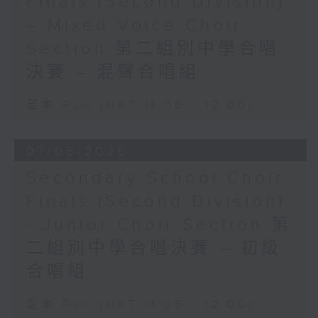
Finals (Second Division)
– Mixed Voice Choir
Section 第二組別中學合唱
決賽 – 混聲合唱組
足本 Full (HKT 11:05 - 12:00)
07/06/2026
Secondary School Choir
Finals (Second Division)
- Junior Choir Section 第
二組別中學合唱決賽 – 初級
合唱組
足本 Full (HKT 11:05 - 12:00)