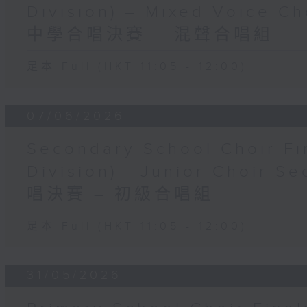
Division) – Mixed Voice 
中學合唱決賽 – 混聲合唱組
足本 Full (HKT 11:05 - 12:00)
07/06/2026
Secondary School Choir Fi
Division) - Junior Choi
唱決賽 – 初級合唱組
足本 Full (HKT 11:05 - 12:00)
31/05/2026