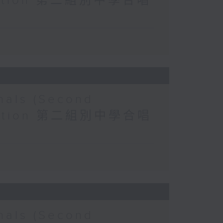
r Section 第二組別中學合唱
nals (Second
r Section 第二組別中學合唱
nals (Second