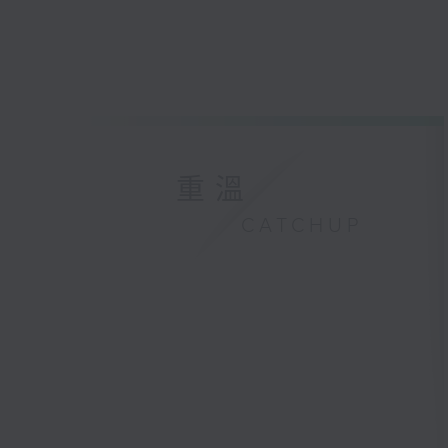
重溫
CATCHUP