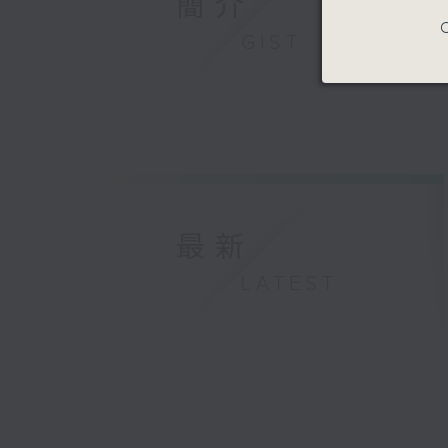
簡介
C
GIST
最新
LATEST