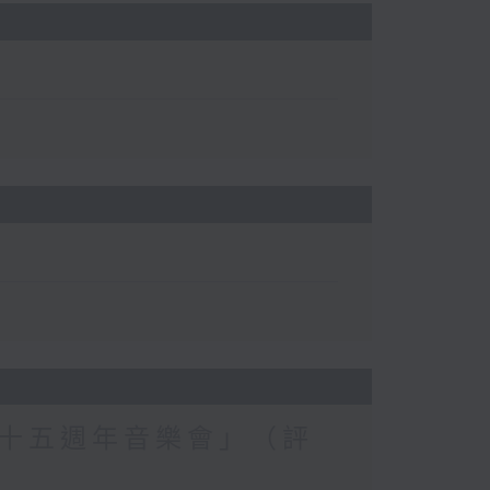
十五週年音樂會」（評