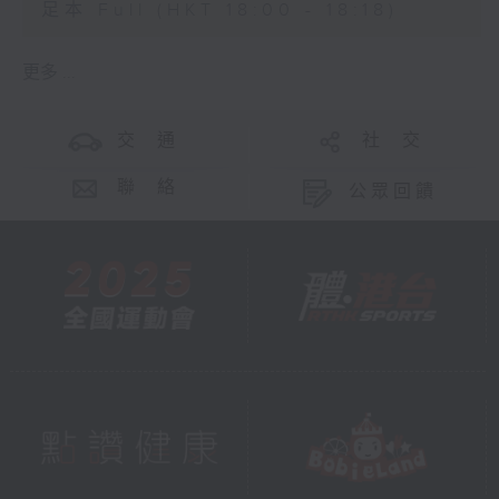
足本 Full (HKT 18:00 - 18:18)
更多 ...
交 通
社 交
聯 絡
公眾回饋