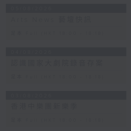
05/08/2026
Arts News 藝壇快訊
足本 Full (HKT 18:00 - 18:18)
04/08/2026
認識國家大劇院錄音存案
足本 Full (HKT 18:00 - 18:18)
03/08/2026
香港中樂團新樂季
足本 Full (HKT 18:00 - 18:18)