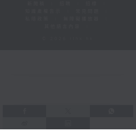
新聞稿
|
招聘
|
招標
|
知識產權告示
|
常見問題
|
私隱政策
|
無障礙播放器
|
其他語言內容
|
© 2026 rthk.hk