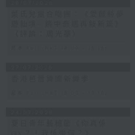
28/07/2026
葉氏兒童合唱團：《愛麗絲夢
遊仙境—鏡中奇遇再敍新篇》
（評論：周光蓁）
足本 Full (HKT 18:00 - 18:18)
27/07/2026
香港芭蕾舞團新舞季
足本 Full (HKT 18:00 - 18:18)
24/07/2026
夏日青年藝穗節《你真係
OK？！我係邊個？》