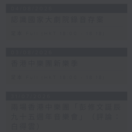
04/08/2026
認識國家大劇院錄音存案
足本 Full (HKT 18:00 - 18:18)
03/08/2026
香港中樂團新樂季
足本 Full (HKT 18:00 - 18:18)
31/07/2026
兩場香港中樂團「彭修文誕辰
九十五週年音樂會」（評論：
白得雲）