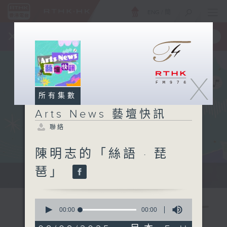
ENG
/
簡
×
全新 RTHK On The Go
取得
一手掌握 RTHK 電台、電視節目
X
所有集數
Arts News 藝壇快訊
聯絡
陳明志的「絲語 · 琵
琶」
本地及海外最快、最新的藝術資訊。
0
seconds
00:00
00:00
of
0