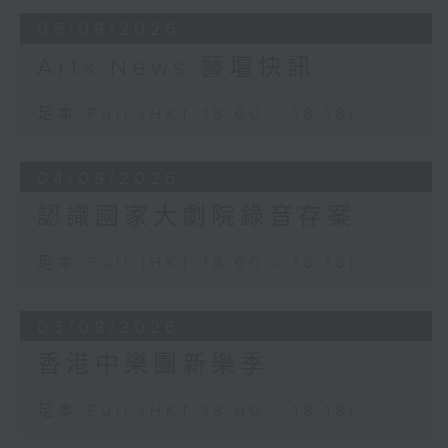
05/08/2026
Arts News 藝壇快訊
足本 Full (HKT 18:00 - 18:18)
04/08/2026
認識國家大劇院錄音存案
足本 Full (HKT 18:00 - 18:18)
03/08/2026
香港中樂團新樂季
足本 Full (HKT 18:00 - 18:18)