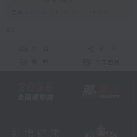
足本 Full (HKT 18:00 - 18:18)
更多 ...
交 通
社 交
聯 絡
公眾回饋