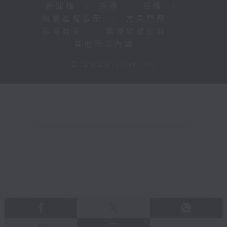
新聞稿
|
招聘
|
招標
|
知識產權告示
|
常見問題
|
私隱政策
|
無障礙播放器
|
其他語言內容
|
© 2026 rthk.hk