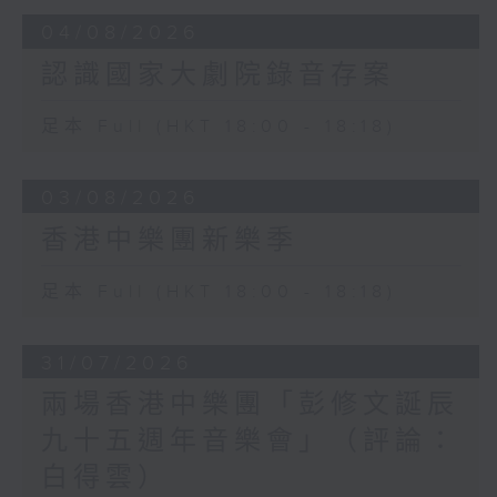
04/08/2026
認識國家大劇院錄音存案
足本 Full (HKT 18:00 - 18:18)
03/08/2026
香港中樂團新樂季
足本 Full (HKT 18:00 - 18:18)
31/07/2026
兩場香港中樂團「彭修文誕辰
九十五週年音樂會」（評論：
白得雲）