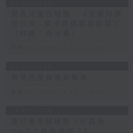
28/07/2026
葉氏兒童合唱團：《愛麗絲夢
遊仙境—鏡中奇遇再敍新篇》
（評論：周光蓁）
足本 Full (HKT 18:00 - 18:18)
27/07/2026
香港芭蕾舞團新舞季
足本 Full (HKT 18:00 - 18:18)
24/07/2026
夏日青年藝穗節《你真係
OK？！我係邊個？》