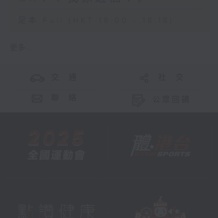
足本 Full (HKT 18:00 - 18:18)
更多 ...
交 通
社 交
聯 絡
公眾回饋