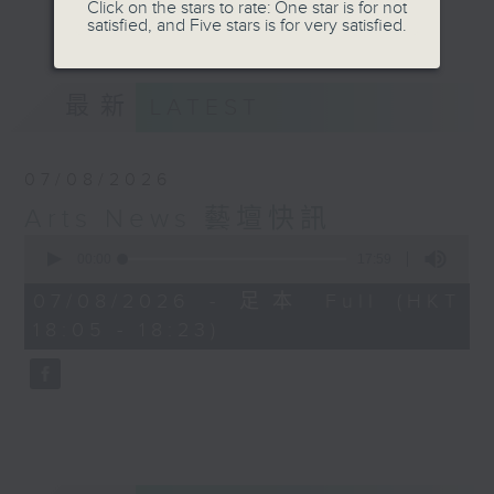
Click on the stars to rate: One star is for not
更多...
satisfied, and Five stars is for very satisfied.
Kathy Lam 林家琦
最新
LATEST
07/08/2026
Arts News 藝壇快訊
0
seconds
00:00
17:59
of
17
07/08/2026 - 足本 Full (HKT
minutes,
18:05 - 18:23)
59
seconds