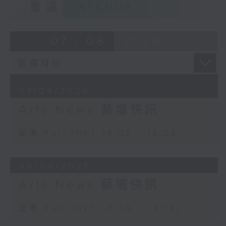
重溫
CATCHUP
07 - 08
2026
07/08/2026
Arts News 藝壇快訊
足本 Full (HKT 18:05 - 18:23)
06/08/2026
Arts News 藝壇快訊
足本 Full (HKT 18:00 - 18:18)