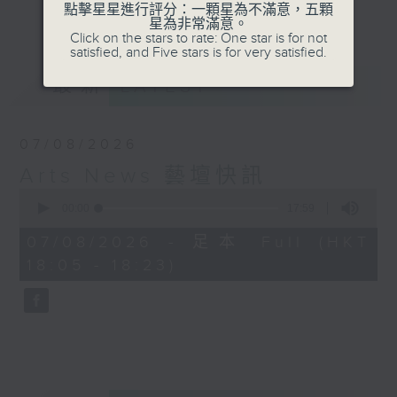
點擊星星進行評分：一顆星為不滿意，五顆
更多...
星為非常滿意。
Kathy Lam 林家琦
Click on the stars to rate: One star is for not
satisfied, and Five stars is for very satisfied.
最新
LATEST
07/08/2026
Arts News 藝壇快訊
0
seconds
00:00
17:59
of
17
07/08/2026 - 足本 Full (HKT
minutes,
18:05 - 18:23)
59
seconds