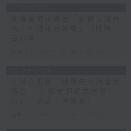
31/07/2026
兩場香港中樂團「彭修文誕辰
九十五週年音樂會」（評論：
白得雲）
足本 Full (HKT 18:00 - 18:18)
30/07/2026
江樺合唱團「蝴蝶夫人與香港
傳奇 – 江樺老師紀念音樂
會」（評論：周光蓁）
足本 Full (HKT 18:00 - 18:18)