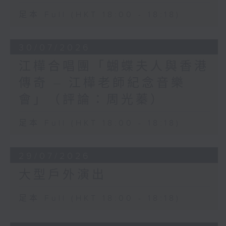
足本 Full (HKT 18:00 - 18:18)
30/07/2026
江樺合唱團「蝴蝶夫人與香港
傳奇 – 江樺老師紀念音樂
會」（評論：周光蓁）
足本 Full (HKT 18:00 - 18:18)
29/07/2026
大型戶外演出
足本 Full (HKT 18:00 - 18:18)