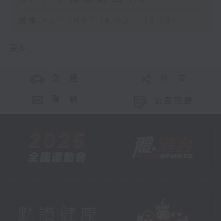
足本 Full (HKT 18:00 - 18:18)
更多 ...
交 通
社 交
聯 絡
公眾回饋