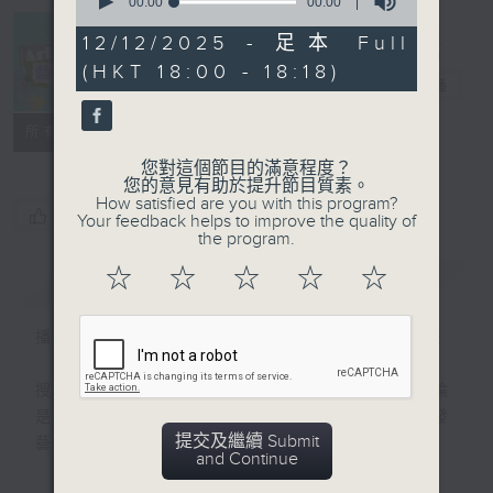
seconds
00:00
00:00
of
0
12/12/2025 - 足本 Full
seconds
Arts News 藝
(HKT 18:00 - 18:18)
壇快訊
電台直播
聯絡
所有集數
您對這個節目的滿意程度？
您的意見有助於提升節目質素。
How satisfied are you with this program?
您喜歡這個節目嗎?
Your feedback helps to improve the quality of
the program.
☆
☆
☆
☆
☆
簡介
GIST
播出時間：逢星期一至五下午6時晚間新聞後
搜羅本地及海外最快、最新的藝術資訊；無論
是演出介紹、演後評論、一週重點節目、突發
提交及繼續 Submit
藝壇消息或城中熱話，盡錄其中！
and Continue