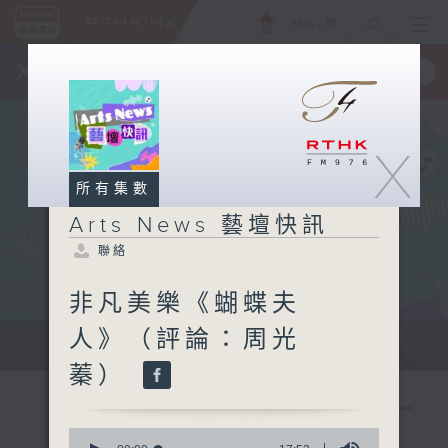
ENG
/
簡
×
全新 RTHK On The Go
取得
一手掌握 RTHK 電台、電視節目
X
所有集數
Arts News 藝壇快訊
聯絡
非凡美樂《蝴蝶夫
人》（評論：周光
本地及海外最快、最新的藝術資訊。
蓁）
0