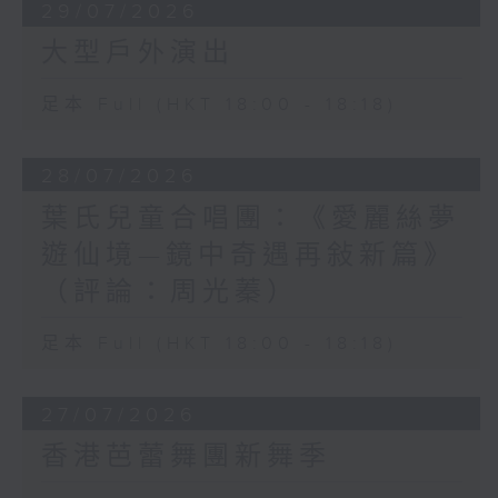
29/07/2026
大型戶外演出
足本 Full (HKT 18:00 - 18:18)
28/07/2026
葉氏兒童合唱團：《愛麗絲夢
遊仙境—鏡中奇遇再敍新篇》
（評論：周光蓁）
足本 Full (HKT 18:00 - 18:18)
27/07/2026
香港芭蕾舞團新舞季