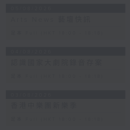
05/08/2026
Arts News 藝壇快訊
足本 Full (HKT 18:00 - 18:18)
04/08/2026
認識國家大劇院錄音存案
足本 Full (HKT 18:00 - 18:18)
03/08/2026
香港中樂團新樂季
足本 Full (HKT 18:00 - 18:18)