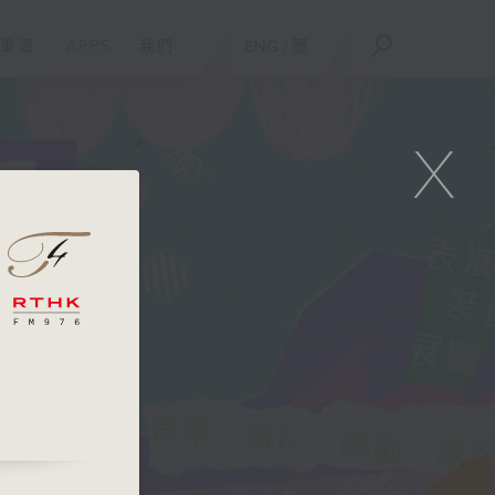
重溫
APPS
我們
ENG
/
簡
X