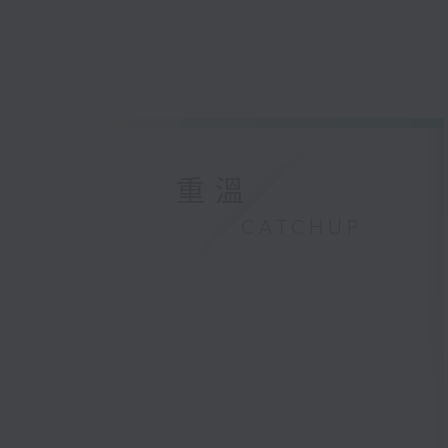
重溫
CATCHUP