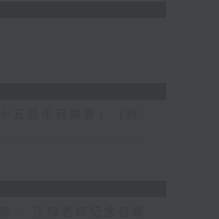
十五週年音樂會」（評
 – 江樺老師紀念音樂