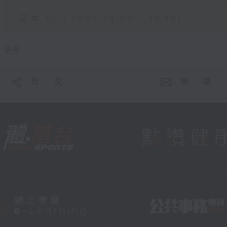
足本 Full (HKT 18:00 - 18:18)
更多 ...
社 交
聯 絡