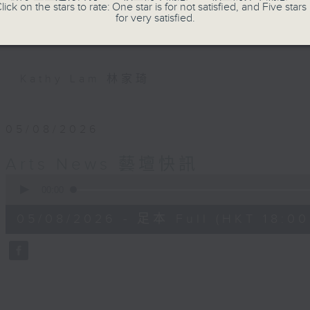
搜羅本地及海外最快、最新的藝術資訊；無
lick on the stars to rate: One star is for not satisfied, and Five stars 
for very satisfied.
目、突發藝壇消息或城中熱話，盡錄其中！
Kathy Lam 林家琦
05/08/2026
Arts News 藝壇快訊
0
seconds
00:00
of
16
05/08/2026 - 足本 Full (HKT 18:00 
minutes,
1
second
Volume
90%