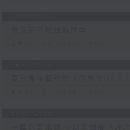
27/07/2026
香港芭蕾舞團新舞季
足本 Full (HKT 18:00 - 18:18)
24/07/2026
夏日青年藝穗節《你真係OK？
足本 Full (HKT 18:00 - 18:18)
23/07/2026
中國交響樂團70週年團慶（評