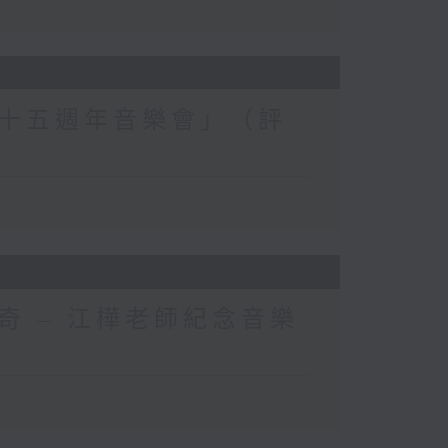
十五週年音樂會」（評
 – 江樺老師紀念音樂