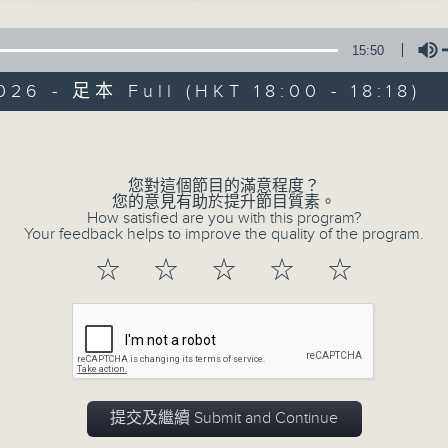
本地及海外最快、最新的藝術資訊。
15:50
026 - 足本 Full (HKT 18:00 - 18:18)
Volume
您對這個節目的滿意程度？
Arts News 藝壇
您的意見有助於提升節目質素。
How satisfied are you with this program?
Your feedback helps to improve the quality of the program.
聯絡
所有集數
☆
☆
☆
☆
☆
您喜歡這個節目嗎?
播出時間：逢星期一至五下午6時晚間新聞後
提交及繼續 Submit and Continue