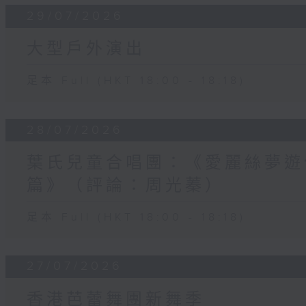
29/07/2026
大型戶外演出
足本 Full (HKT 18:00 - 18:18)
28/07/2026
葉氏兒童合唱團：《愛麗絲夢遊
篇》（評論：周光蓁）
足本 Full (HKT 18:00 - 18:18)
27/07/2026
香港芭蕾舞團新舞季