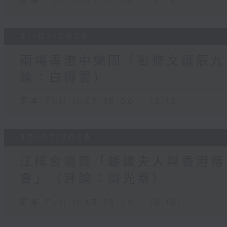
足本 Full (HKT 18:00 - 18:18)
31/07/2026
兩場香港中樂團「彭修文誕辰九
論：白得雲）
足本 Full (HKT 18:00 - 18:18)
30/07/2026
江樺合唱團「蝴蝶夫人與香港傳奇
會」（評論：周光蓁）
足本 Full (HKT 18:00 - 18:18)