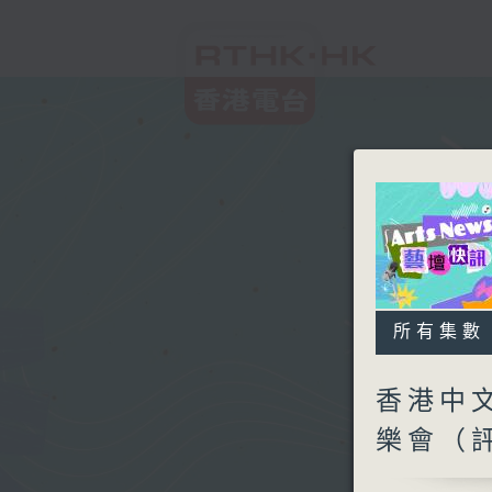
所有集數
香港中
樂會（