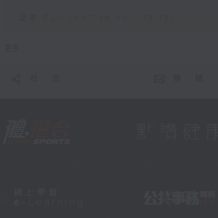
足本 Full (HKT 18:00 - 18:18)
更多 ...
社 交
聯 絡