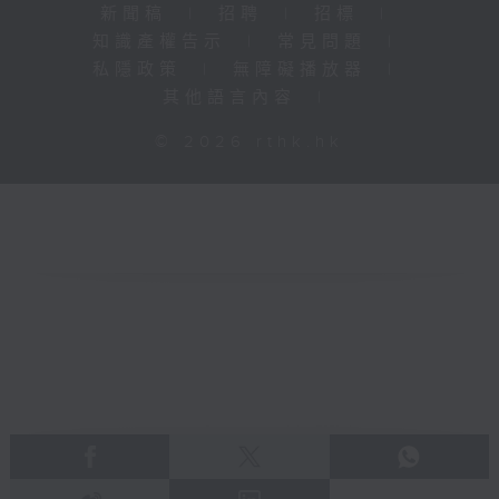
新聞稿
|
招聘
|
招標
|
知識產權告示
|
常見問題
|
私隱政策
|
無障礙播放器
|
其他語言內容
|
© 2026 rthk.hk