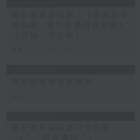
28/07/2026
葉氏兒童合唱團：《愛麗絲夢
遊仙境—鏡中奇遇再敍新篇》
（評論：周光蓁）
足本 Full (HKT 18:00 - 18:18)
27/07/2026
香港芭蕾舞團新舞季
足本 Full (HKT 18:00 - 18:18)
24/07/2026
夏日青年藝穗節《你真係
OK？！我係邊個？》