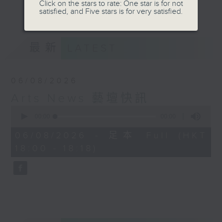
Click on the stars to rate: One star is for not
更多...
satisfied, and Five stars is for very satisfied.
Kathy Lam 林家琦
最新
LATEST
06/08/2026
Arts News 藝壇快訊
0
seconds
00:00
00:00
of
0
06/08/2026 - 足本 Full (HKT
seconds
18:00 - 18:18)