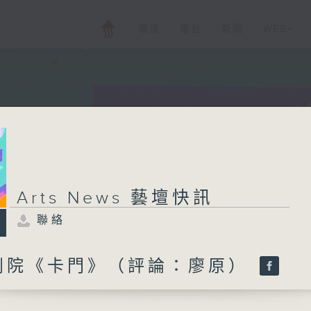
電視
電台
新聞
WEB+
Arts News 藝壇快訊
聯絡
劇院《卡門》（評論：廖原）