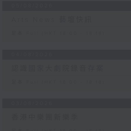
05/08/2026
Arts News 藝壇快訊
足本 Full (HKT 18:00 - 18:18)
04/08/2026
認識國家大劇院錄音存案
足本 Full (HKT 18:00 - 18:18)
03/08/2026
香港中樂團新樂季