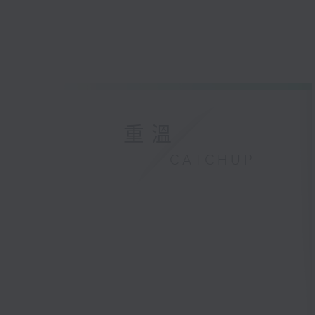
重溫
CATCHUP