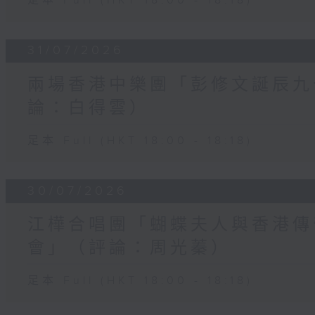
足本 Full (HKT 18:00 - 18:18)
31/07/2026
兩場香港中樂團「彭修文誕辰九
論：白得雲）
足本 Full (HKT 18:00 - 18:18)
30/07/2026
江樺合唱團「蝴蝶夫人與香港傳奇
會」（評論：周光蓁）
足本 Full (HKT 18:00 - 18:18)