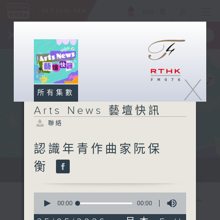
ENG
/
簡
×
全新 RTHK On The Go
取得
一手掌握 RTHK 電台、電視節目
X
所有集數
Arts News 藝壇快訊
聯絡
認識年青作曲家阮保
衡
本地及海外最快、最新的藝術資訊。
0
seconds
00:00
00:00
of
0