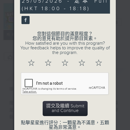
25/05/2026 - 足本 Full
seconds
(HKT 18:00 - 18:18)
Arts News 藝
壇快訊
電台直播
您對這個節目的滿意程度？
聯絡
所有集數
您的意見有助於提升節目質素。
How satisfied are you with this program?
Your feedback helps to improve the quality of
the program.
您喜歡這個節目嗎?
☆
☆
☆
☆
☆
簡介
GIST
播出時間：逢星期一至五下午6時晚間新聞後
搜羅本地及海外最快、最新的藝術資訊；無論
提交及繼續 Submit
是演出介紹、演後評論、一週重點節目、突發
and Continue
藝壇消息或城中熱話，盡錄其中！
點擊星星進行評分：一顆星為不滿意，五顆
星為非常滿意。