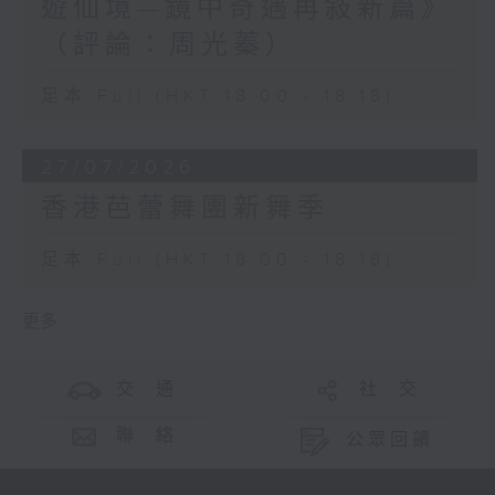
遊仙境—鏡中奇遇再敍新篇》
（評論：周光蓁）
足本 Full (HKT 18:00 - 18:18)
27/07/2026
香港芭蕾舞團新舞季
足本 Full (HKT 18:00 - 18:18)
更多 ...
交 通
社 交
聯 絡
公眾回饋