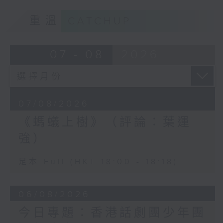
重溫
CATCHUP
07 - 08
2026
07/08/2026
《螞蟻上樹》（評論：葉運
強）
足本 Full (HKT 18:00 - 18:18)
06/08/2026
今日專題：香港話劇團少年團