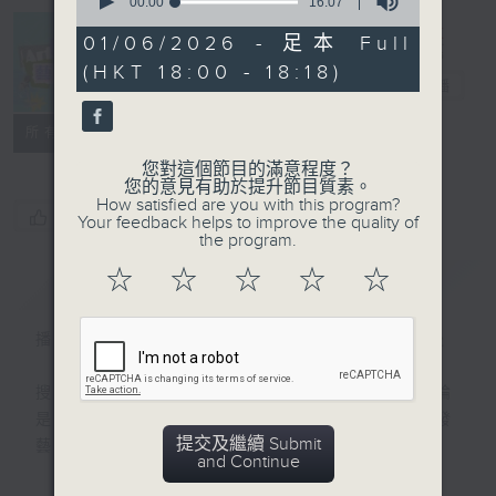
seconds
00:00
16:07
of
16
01/06/2026 - 足本 Full
minutes,
Arts News 藝
(HKT 18:00 - 18:18)
7
壇快訊
電台直播
seconds
聯絡
所有集數
您對這個節目的滿意程度？
您的意見有助於提升節目質素。
How satisfied are you with this program?
您喜歡這個節目嗎?
Your feedback helps to improve the quality of
the program.
☆
☆
☆
☆
☆
簡介
GIST
播出時間：逢星期一至五下午6時晚間新聞後
搜羅本地及海外最快、最新的藝術資訊；無論
是演出介紹、演後評論、一週重點節目、突發
提交及繼續 Submit
藝壇消息或城中熱話，盡錄其中！
and Continue