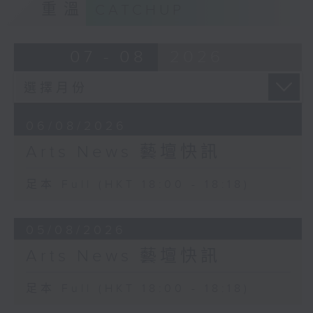
重溫
CATCHUP
07 - 08
2026
06/08/2026
Arts News 藝壇快訊
足本 Full (HKT 18:00 - 18:18)
05/08/2026
Arts News 藝壇快訊
足本 Full (HKT 18:00 - 18:18)