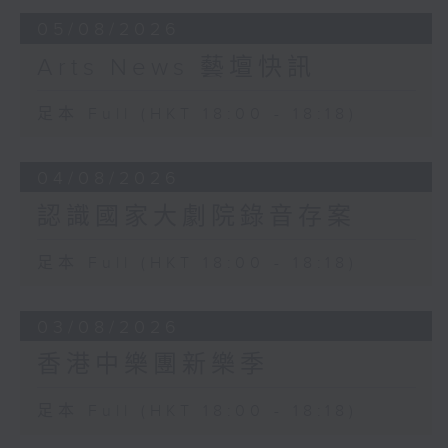
05/08/2026
Arts News 藝壇快訊
足本 Full (HKT 18:00 - 18:18)
04/08/2026
認識國家大劇院錄音存案
足本 Full (HKT 18:00 - 18:18)
03/08/2026
香港中樂團新樂季
足本 Full (HKT 18:00 - 18:18)