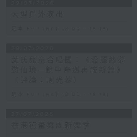
29/07/2026
大型戶外演出
足本 Full (HKT 18:00 - 18:18)
28/07/2026
葉氏兒童合唱團：《愛麗絲夢
遊仙境—鏡中奇遇再敍新篇》
（評論：周光蓁）
足本 Full (HKT 18:00 - 18:18)
27/07/2026
香港芭蕾舞團新舞季