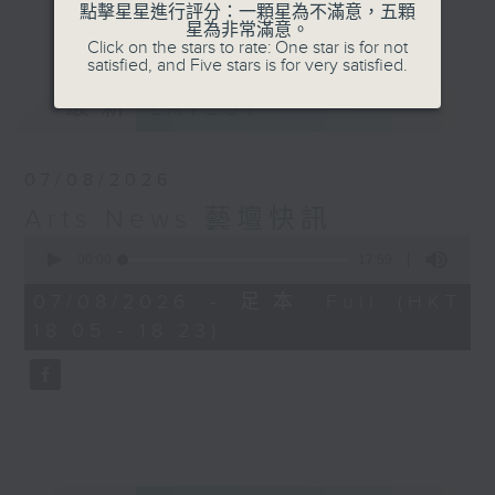
點擊星星進行評分：一顆星為不滿意，五顆
更多...
星為非常滿意。
Kathy Lam 林家琦
Click on the stars to rate: One star is for not
satisfied, and Five stars is for very satisfied.
最新
LATEST
07/08/2026
Arts News 藝壇快訊
0
seconds
00:00
17:59
of
17
07/08/2026 - 足本 Full (HKT
minutes,
18:05 - 18:23)
59
seconds