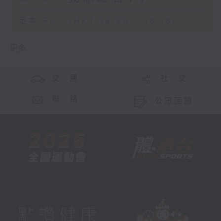
足本 Full (HKT 18:00 - 18:18)
更多 ...
交 通
社 交
聯 絡
公眾回饋