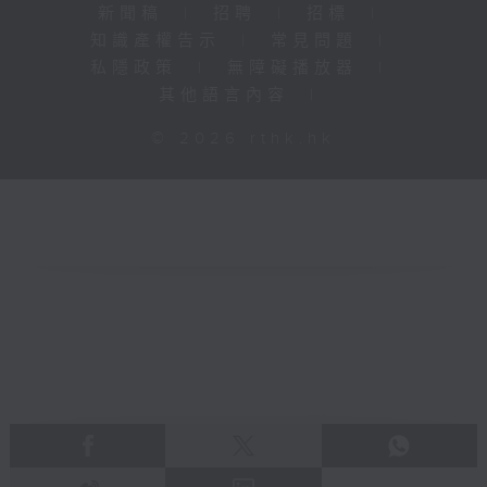
新聞稿
|
招聘
|
招標
|
知識產權告示
|
常見問題
|
私隱政策
|
無障礙播放器
|
其他語言內容
|
© 2026 rthk.hk