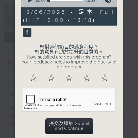
seconds
00:00
15:33
of
15
12/06/2026 - 足本 Full
minutes,
Arts News 藝
(HKT 18:00 - 18:18)
33
壇快訊
電台直播
seconds
聯絡
所有集數
您對這個節目的滿意程度？
您的意見有助於提升節目質素。
How satisfied are you with this program?
您喜歡這個節目嗎?
Your feedback helps to improve the quality of
the program.
☆
☆
☆
☆
☆
簡介
GIST
播出時間：逢星期一至五下午6時晚間新聞後
搜羅本地及海外最快、最新的藝術資訊；無論
是演出介紹、演後評論、一週重點節目、突發
提交及繼續 Submit
藝壇消息或城中熱話，盡錄其中！
and Continue