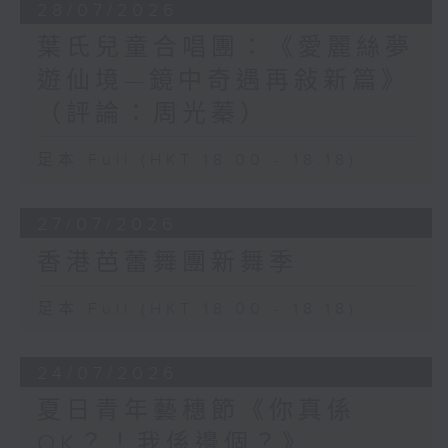
28/07/2026
葉氏兒童合唱團：《愛麗絲夢
遊仙境—鏡中奇遇再敍新篇》
（評論：周光蓁）
足本 Full (HKT 18:00 - 18:18)
27/07/2026
香港芭蕾舞團新舞季
足本 Full (HKT 18:00 - 18:18)
24/07/2026
夏日青年藝穗節《你真係
OK？！我係邊個？》