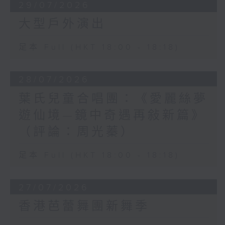
29/07/2026
大型戶外演出
足本 Full (HKT 18:00 - 18:18)
28/07/2026
葉氏兒童合唱團：《愛麗絲夢
遊仙境—鏡中奇遇再敍新篇》
（評論：周光蓁）
足本 Full (HKT 18:00 - 18:18)
27/07/2026
香港芭蕾舞團新舞季