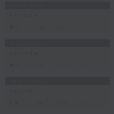
01/08/2026
Aubade
足本 Full (HKT 06:05 - 07:00)
31/07/2026
Aubade
足本 Full (HKT 06:05 - 07:00)
30/07/2026
Aubade
足本 Full (HKT 06:05 - 07:00)