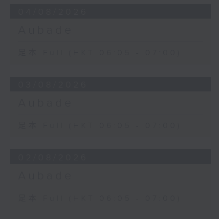
04/08/2026
Aubade
足本 Full (HKT 06:05 - 07:00)
03/08/2026
Aubade
足本 Full (HKT 06:05 - 07:00)
02/08/2026
Aubade
足本 Full (HKT 06:05 - 07:00)