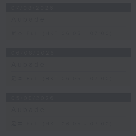
07/08/2026
Aubade
足本 Full (HKT 06:05 - 07:00)
06/08/2026
Aubade
足本 Full (HKT 06:05 - 07:00)
05/08/2026
Aubade
足本 Full (HKT 06:05 - 07:00)