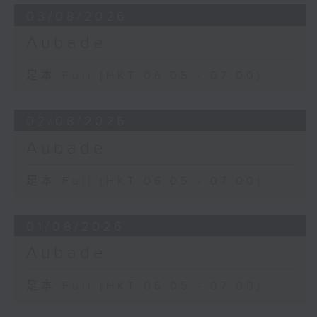
03/08/2026
Aubade
足本 Full (HKT 06:05 - 07:00)
02/08/2026
Aubade
足本 Full (HKT 06:05 - 07:00)
01/08/2026
Aubade
足本 Full (HKT 06:05 - 07:00)