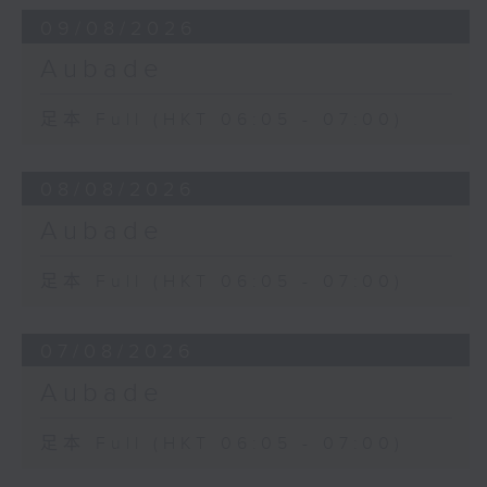
09/08/2026
Aubade
足本 Full (HKT 06:05 - 07:00)
08/08/2026
Aubade
足本 Full (HKT 06:05 - 07:00)
07/08/2026
Aubade
足本 Full (HKT 06:05 - 07:00)