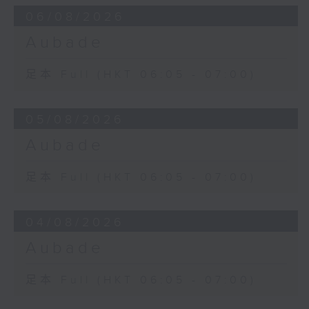
06/08/2026
Aubade
足本 Full (HKT 06:05 - 07:00)
05/08/2026
Aubade
足本 Full (HKT 06:05 - 07:00)
04/08/2026
Aubade
足本 Full (HKT 06:05 - 07:00)