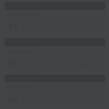
06/08/2026
Aubade
足本 Full (HKT 06:05 - 07:00)
05/08/2026
Aubade
足本 Full (HKT 06:05 - 07:00)
04/08/2026
Aubade
足本 Full (HKT 06:05 - 07:00)