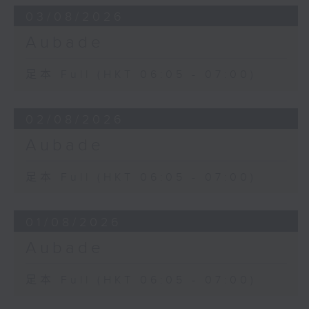
03/08/2026
Aubade
足本 Full (HKT 06:05 - 07:00)
02/08/2026
Aubade
足本 Full (HKT 06:05 - 07:00)
01/08/2026
Aubade
足本 Full (HKT 06:05 - 07:00)