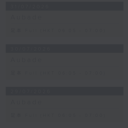
31/07/2026
Aubade
足本 Full (HKT 06:05 - 07:00)
30/07/2026
Aubade
足本 Full (HKT 06:05 - 07:00)
29/07/2026
Aubade
足本 Full (HKT 06:05 - 07:00)